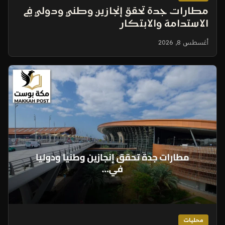
مطارات جدة تحقق إنجازين وطني ودولي في
الاستدامة والابتكار
أغسطس 8, 2026
محليات