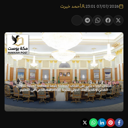
07/07/2026 23:01
أحمد خيرت