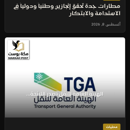
مطارات جدة تحقق إنجازين وطنياً ودولياً في
الاستدامة والابتكار
أغسطس 8, 2026
محليات