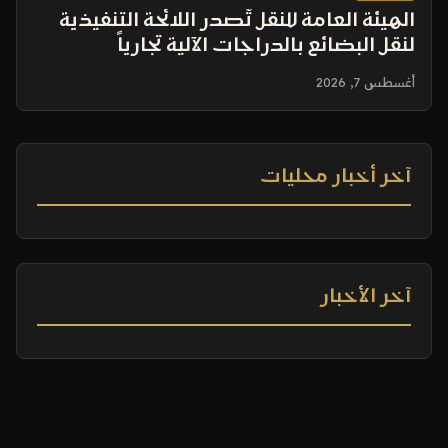
الهيئة العامة للنقل تُصدر اللائحة التنفيذية
لنقل البضائع بالدراجات الآلية تجارياً
أغسطس 7, 2026
آخر أخبار محليات
آخر الأخبار