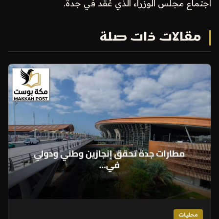
اجتماع مجلس الوزراء الذي عُقد في جدة.
مقالات ذات صلة
محليات