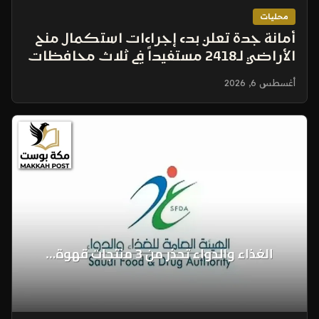
محليات
أمانة جدة تعلن بدء إجراءات استكمال منح
الأراضي لـ2418 مستفيداً في ثلاث محافظات
أغسطس 6, 2026