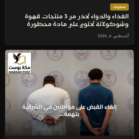
محليات
الغذاء والدواء تحذر من 3 منتجات قهوة
وشوكولاتة تحتوي على مادة محظورة
أغسطس 6, 2026