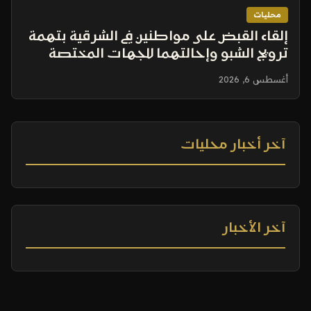
محليات
إلقاء القبض على مواطنين في الشرقية بتهمة
ترويج الشبو وإحالتهما للجهات المختصة
أغسطس 6, 2026
آخر أخبار محليات
آخر الأخبار