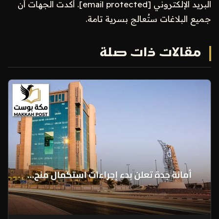
البريد الإلكتروني [email protected]. أكدت الجهات أن
جميع البلاغات ستُعالج بسرية تامة.
مقالات ذات صلة