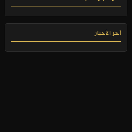
آخر الأخبار