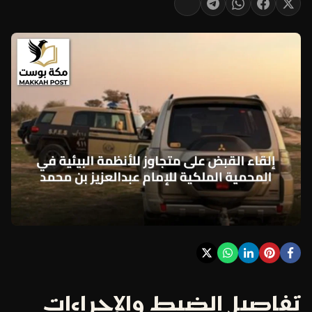
تفاصيل الضبط والإجراءات