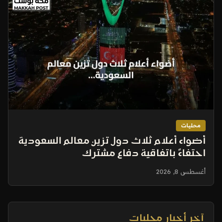
محليات
أضواء أعلام ثلاث دول تزين معالم السعودية
احتفاءً باتفاقية دفاع مشترك
أغسطس 8, 2026
آخر أخبار محليات