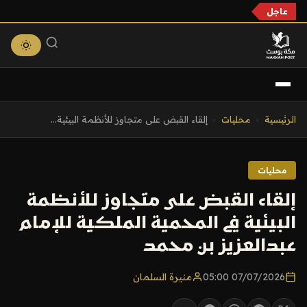
عاجل
التجاوز
الرئيسية
›
محليات
›
إلقاء القبض على متجاوز للأنظمة البيئية...
إلى
المحتوى
محليات
إلقاء القبض على متجاوز للأنظمة
البيئية في المحمية الملكية للإمام
عبدالعزيز بن محمد
07/07/2026 05:00
منيرة السلمان