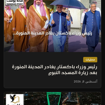
محليات
رئيس وزراء باكستان يغادر المدينة المنورة
بعد زيارة المسجد النبوي
أغسطس 8, 2026