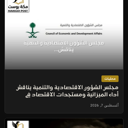
محليات
مجلس الشؤون الاقتصادية والتنمية يناقش
أداء الميزانية ومستجدات الاقتصاد في
اجتماعه الدوري
أغسطس 7, 2026