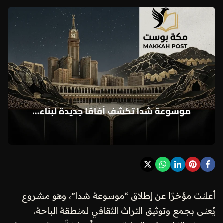
أعلنت مؤخرًا عن إطلاق “موسوعة شدا”، وهو مشروع
يُعنى بجمع وتوثيق التراث الثقافي لمنطقة الباحة.