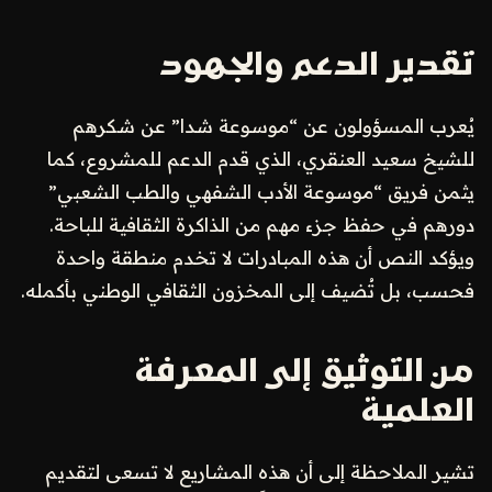
تقدير الدعم والجهود
يُعرب المسؤولون عن “موسوعة شدا” عن شكرهم
للشيخ سعيد العنقري، الذي قدم الدعم للمشروع، كما
يثمن فريق “موسوعة الأدب الشفهي والطب الشعبي”
دورهم في حفظ جزء مهم من الذاكرة الثقافية للباحة.
ويؤكد النص أن هذه المبادرات لا تخدم منطقة واحدة
فحسب، بل تُضيف إلى المخزون الثقافي الوطني بأكمله.
من التوثيق إلى المعرفة
العلمية
تشير الملاحظة إلى أن هذه المشاريع لا تسعى لتقديم