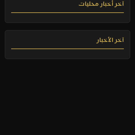
آخر أخبار محليات
آخر الأخبار