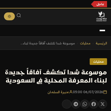
عاجل
التجاوز
الرئيسية
›
محليات
›
موسوعة شدا تكشف آفاقاً جديدة لبناء...
إلى
المحتوى
محليات
موسوعة شدا تكشف آفاقاً جديدة
لبناء المعرفة المحلية في السعودية
06/07/2026 05:00
منيرة السلمان