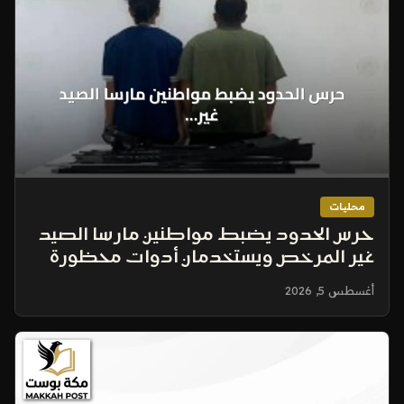
محليات
حرس الحدود يضبط مواطنين مارسا الصيد
غير المرخص ويستخدمان أدوات محظورة
أغسطس 5, 2026