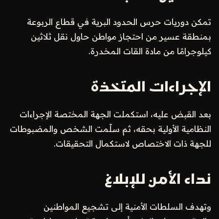
تمكن دوريات حرس الحدود البرية في قطاع الربوعة
بمنطقة عسير من احتجاز مواطن حاول نقل ثلاثين
كيلوجرامًا من مادة القات المخدرة.
الإجراءات المتخذة
بعد القبض عليه، استكملت الجهة المختصة الإجراءات
النظامية الأولية بحقه، ثم سلّمت الشخص والمضبوطات
للجهة ذات الاختصاص لاستكمال التحقيقات.
نداء الأمن للإبلاغ
وتهدف السلطات الأمنية إلى تشجيع المواطنين