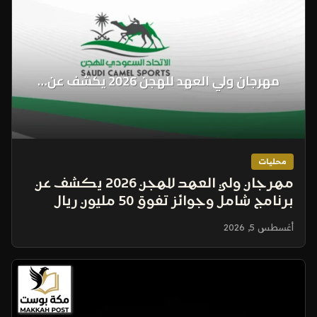
محليات
مهرجان ولي العهد للهجن 2026 يكشف عن
برنامج شامل وجوائز تفوق 50 مليون ريال
أغسطس 5, 2026