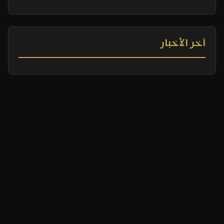
آخر الأخبار