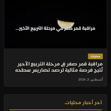
محليات
مراقبة قمر صفر في مرحلة التربيع الأخير
تُتيح فرصة مثالية لرصد تضاريس سطحه
أغسطس 5, 2026
آخر أخبار محليات