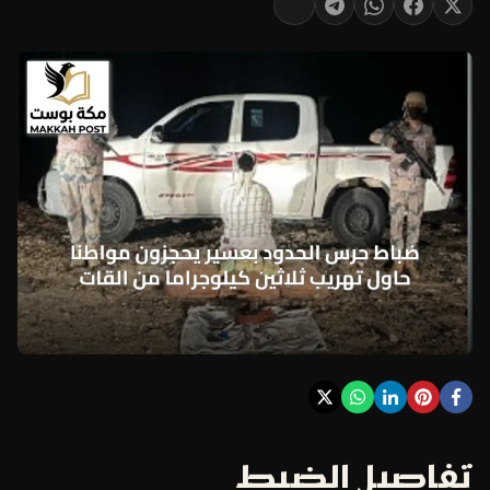
تفاصيل الضبط