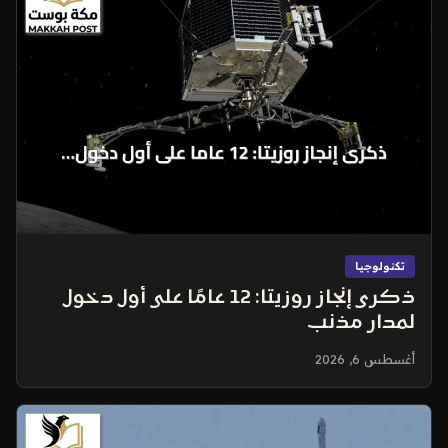
تكنولوجيا
ذكرى إنجاز روزيتا: 12 عامًا على أول دخول
لمدار مذنب
أغسطس 6, 2026