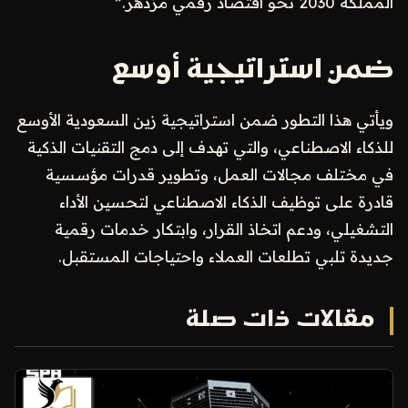
المملكة 2030 نحو اقتصاد رقمي مزدهر.”
ضمن استراتيجية أوسع
ويأتي هذا التطور ضمن استراتيجية زين السعودية الأوسع
للذكاء الاصطناعي، والتي تهدف إلى دمج التقنيات الذكية
في مختلف مجالات العمل، وتطوير قدرات مؤسسية
قادرة على توظيف الذكاء الاصطناعي لتحسين الأداء
التشغيلي، ودعم اتخاذ القرار، وابتكار خدمات رقمية
جديدة تلبي تطلعات العملاء واحتياجات المستقبل.
مقالات ذات صلة