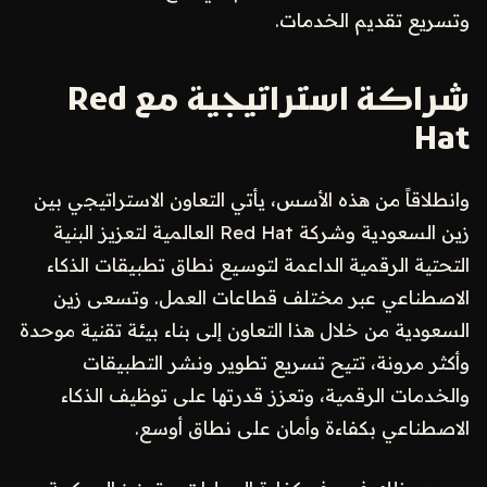
وتسريع تقديم الخدمات.
شراكة استراتيجية مع Red
Hat
وانطلاقاً من هذه الأسس، يأتي التعاون الاستراتيجي بين
زين السعودية وشركة Red Hat العالمية لتعزيز البنية
التحتية الرقمية الداعمة لتوسيع نطاق تطبيقات الذكاء
الاصطناعي عبر مختلف قطاعات العمل. وتسعى زين
السعودية من خلال هذا التعاون إلى بناء بيئة تقنية موحدة
وأكثر مرونة، تتيح تسريع تطوير ونشر التطبيقات
والخدمات الرقمية، وتعزز قدرتها على توظيف الذكاء
الاصطناعي بكفاءة وأمان على نطاق أوسع.