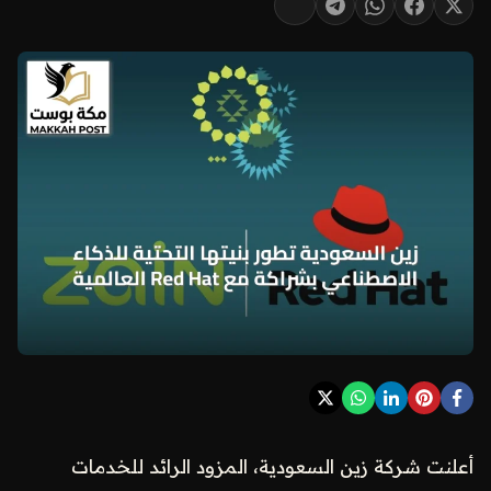
أعلنت شركة زين السعودية، المزود الرائد للخدمات