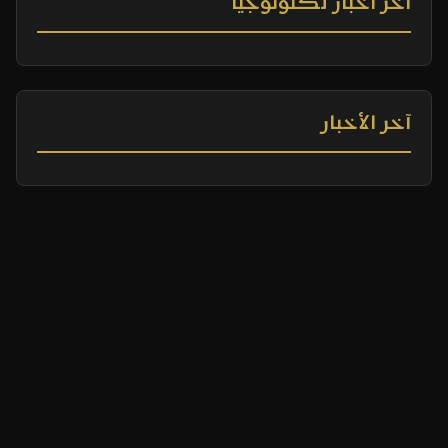
آخر أخبار تكنولوجيا
آخر الأخبار