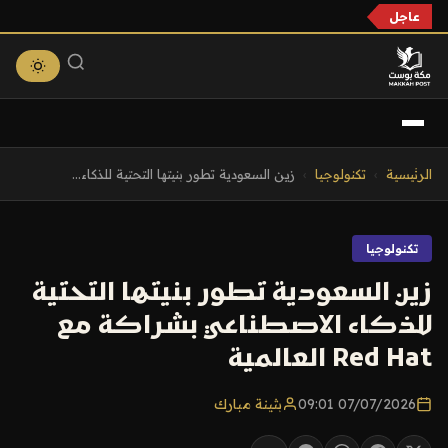
عاجل
التجاوز
الرئيسية
›
تكنولوجيا
›
زين السعودية تطور بنيتها التحتية للذكاء...
إلى
المحتوى
تكنولوجيا
زين السعودية تطور بنيتها التحتية
للذكاء الاصطناعي بشراكة مع
Red Hat العالمية
07/07/2026 09:01
بثينة مبارك