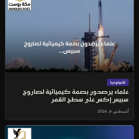
تكنولوجيا
علماء يرصدون بصمة كيميائية لصاروخ
سبيس إكس على سطح القمر
أغسطس 6, 2026