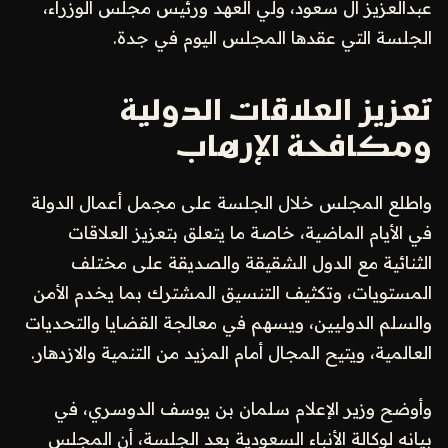
عبدالعزيز آل سعود، ولي العهد ورئيس مجلس الوزراء،
الجلسة التي عقدها المجلس اليوم في جدة.
تعزيز العلاقات الدولية
ومكافحة الإرهاب
واطلع المجلس خلال الجلسة على مجمل أعمال الدولة
في الأيام الماضية، خاصة ما يتعلق بتعزيز العلاقات
الثنائية مع الدول الشقيقة والصديقة على مختلف
المستويات، وتكثيف التنسيق المشترك بما يخدم الأمن
والسلم الدوليين، ويسهم في معالجة القضايا والتحديات
العالمية، ويتيح المجال أمام المزيد من التنمية والازدهار.
وأوضح وزير الإعلام سلمان بن يوسف الدوسري، في
بيانه لوكالة الأنباء السعودية بعد الجلسة، أن المجلس