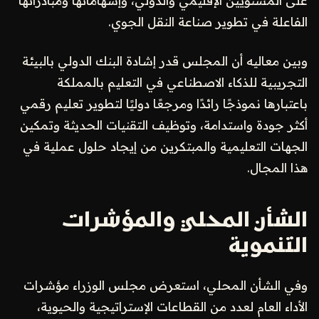
على المستويين الإقليمي والدولي، وإسهاماتها ومبادراتها
الفاعلة في تطوير صناعة النقل الجوي.
وبين معاليه أن المجلس قدر إشادة البنك الدولي بالبيئة
التجريبية للذكاء الاصطناعي في التعليم بالمملكة
باعتبارها نموذجًا رائدًا ومرجعًا دوليًا لتطوير تعليم رقمي
أكثر جودة واستدامة، وتوظيف التقنيات الحديثة وتمكين
الجهات التعليمية والمبتكرين من إيجاد حلول عملية في
هذا المجال.
الشأن المحلي والمؤشرات
التنموية
وفي الشأن المحلي، استعرض مجلس الوزراء مؤشرات
الأداء العام لعدد من القطاعات الإستراتيجية والحيوية،