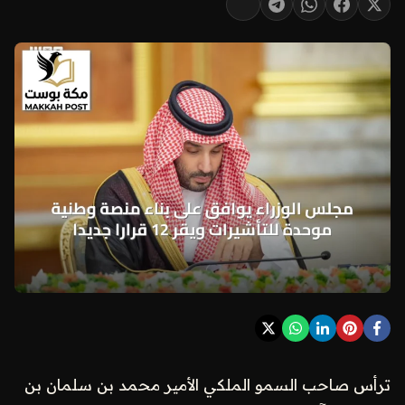
ترأس صاحب السمو الملكي الأمير محمد بن سلمان بن