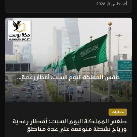
أغسطس 8, 2026
محليات
طقس المملكة اليوم السبت: أمطار رعدية
ورياح نشطة متوقعة على عدة مناطق