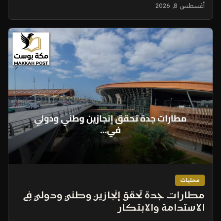
أغسطس 8, 2026
محليات
مطارات جدة تحقق إنجازين وطني ودولي في
الاستدامة والابتكار