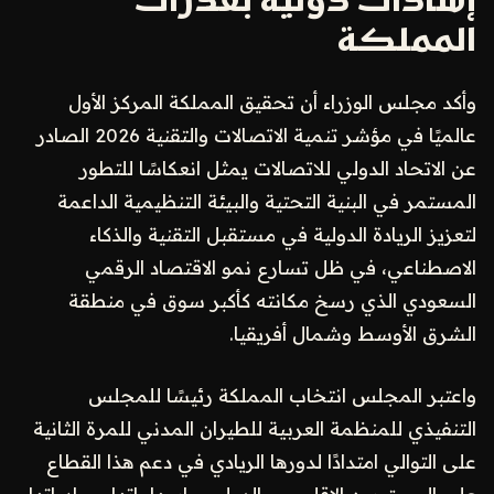
إشادات دولية بقدرات
المملكة
وأكد مجلس الوزراء أن تحقيق المملكة المركز الأول
عالميًا في مؤشر تنمية الاتصالات والتقنية 2026 الصادر
عن الاتحاد الدولي للاتصالات يمثل انعكاسًا للتطور
المستمر في البنية التحتية والبيئة التنظيمية الداعمة
لتعزيز الريادة الدولية في مستقبل التقنية والذكاء
الاصطناعي، في ظل تسارع نمو الاقتصاد الرقمي
السعودي الذي رسخ مكانته كأكبر سوق في منطقة
الشرق الأوسط وشمال أفريقيا.
واعتبر المجلس انتخاب المملكة رئيسًا للمجلس
التنفيذي للمنظمة العربية للطيران المدني للمرة الثانية
على التوالي امتدادًا لدورها الريادي في دعم هذا القطاع