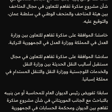
شأن مشروع مذكرة تفاهم للتعاون في مجال المتاحف
بين هيئة المتاحف والمتحف الوطني في سلطنة عمان،
والتوقيع عليه.
خامسًا: الموافقة على مذكرة تفاهم للتعاون بين وزارة
العدل في المملكة ووزارة العدل في الجمهورية التركية.
سادسًا: الموافقة على مذكرة تفاهم للتعاون في مجال
مستقبل أساليب النقل الحديثة بين وزارة النقل
والخدمات اللوجستية ووزارة النقل والتنقل المستدام في
مملكة إسبانيا.
سابعًا: تفويض رئيس الديوان العام للمحاسبة أو من ينيبه
بالتباحث مع الجانب الموريتاني في شأن مشروع مذكرة
تفاهم بين الديوان ومحكمة الحسابات في الجمهورية