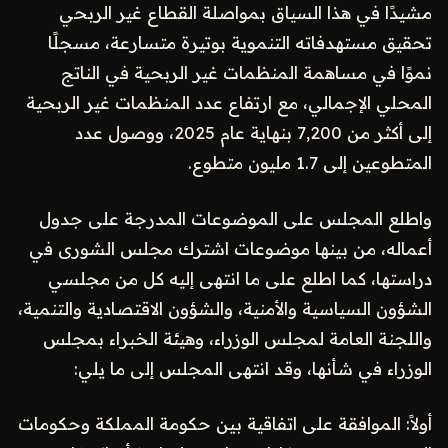
مشيدًا في هذا السياق بمواصلة القطاع غير الربحي
تحقيق مستهدفاته التنموية بوتيرة متسارعة، مسجلًا
نموًا في مساهمة المنظمات غير الربحية في الناتج
المحلي الإجمالي، مع ارتفاع عدد المنظمات غير الربحية
إلى أكثر من 7,200 بنهاية عام 2025، ووصول عدد
المتطوعين إلى 1.7 مليون متطوع.
واطلع المجلس على الموضوعات المدرجة على جدول
أعماله، من بينها موضوعات اشترك مجلس الشورى في
دراستها، كما اطلع على ما انتهى إليه كل من مجلسي
الشؤون السياسية والأمنية، والشؤون الاقتصادية والتنمية،
واللجنة العامة لمجلس الوزراء، وهيئة الخبراء بمجلس
الوزراء في شأنها، وقد انتهى المجلس إلى ما يلي:
أولاً: الموافقة على اتفاقية بين حكومة المملكة وحكومات