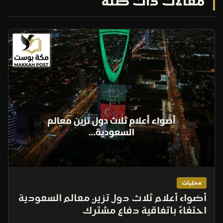
مقالات ذات صلة
محليات
أضواء أعلام ثلاث دول تزين معالم السعودية
احتفاءً باتفاقية دفاع مشترك