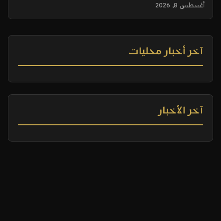
أغسطس 8, 2026
آخر أخبار محليات
آخر الأخبار