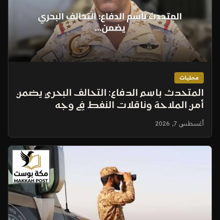
محليات
المتحدث باسم الدفاع: التحالف البحري يضمن
أمن الملاحة وناقلات النفط في وجه
التهديدات المتصاعدة
أغسطس 7, 2026