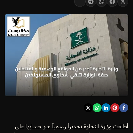
أطلقت وزارة التجارة تحذيراً رسمياً عبر حسابها على