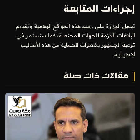
إجراءات المتابعة
تعمل الوزارة على رصد هذه المواقع الوهمية وتقديم
البلاغات اللازمة للجهات المختصة، كما ستستمر في
توعية الجمهور بخطوات الحماية من هذه الأساليب
الاحتيالية.
مقالات ذات صلة