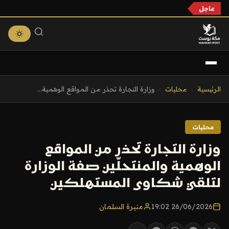
عاجل
التجاوز
الرئيسية
›
محليات
›
وزارة التجارة تحذر من المواقع الوهمية...
إلى
المحتوى
محليات
وزارة التجارة تحذر من المواقع
الوهمية والمنتحلّين صفة الوزارة
لتلقي شكاوى المستهلكين
26/06/2026 19:02
منيرة السلمان