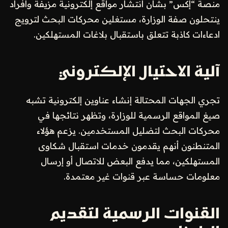
منصة “إكس” بشأن انتشار مواقع إلكترونية مزيفة وأفراد
ينتحلون صفة الوزارة، مستغلين محركات البحث لترويج
ادعاءات كاذبة تتعلق باستقبال بلاغات المستهلكين.
آلية الاحتيال الإلكتروني
تجري الجهات المحتالة إنشاء عناوين إلكترونية تشبه
صيغ المواقع الرسمية للوزارة، وتظهر نتائجها في
محركات البحث لتضليل المستخدمين. يزعم هؤلاء
المتنطنون أنهم يقدمون خدمات استقبال شكاوى
المستهلكين، مما يدفع البعض للاتصال أو إرسال
معلومات حساسة عبر قنوات غير معتمدة.
القنوات الرسمية لتقديم