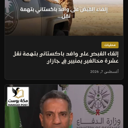
محليات
إلقاء القبض على وافد باكستاني بتهمة نقل
عشرة مخالفين يمنيين في جازان
أغسطس 7, 2026