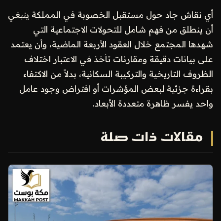
أي نقاش جاد حول مستقبل الخصوبة في المملكة ينبغي
أن ينطلق من فهم شامل للتحولات الاجتماعية التي
شهدها المجتمع خلال العقود الأربعة الماضية، وأن يعتمد
على بيانات دقيقة ومقارنات تأخذ في الاعتبار اختلاف
الظروف التاريخية والتركيبة السكانية، بدلاً من الاكتفاء
بقراءة جزئية لبعض المؤشرات أو افتراض وجود عامل
واحد يفسر ظاهرة متعددة الأبعاد.
مقالات ذات صلة