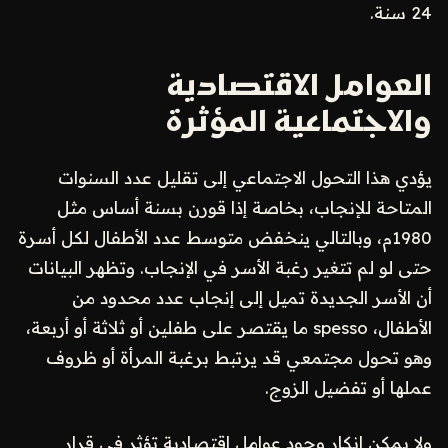
24 سنة.
العوامل الاقتصادية
والاجتماعية المؤثرة
يؤدي هذا التحول الاجتماعي إلى تقليل عدد السنوات
المتاحة للإنجاب، بخاصة إذا قورن بسنة أساس مثل
1980م، وبالتالي ينخفض متوسط عدد الأطفال لكل أسرة
حتى لو لم تتغير رغبة الأسر في الإنجاب. وتظهر البيانات
أن الأسر الجديدة تميل إلى إنجاب عدد محدود من
الأطفال، spesso ما يقتصر على طفلين أو ثلاثة أو أربعة،
وهو تحول مجتمعي قد يرتبط برغبة المرأة أو ظروف
عملها أو تفضيل الزوج.
ولا يمكن إنكار وجود عوامل اقتصادية تؤثر في قرار