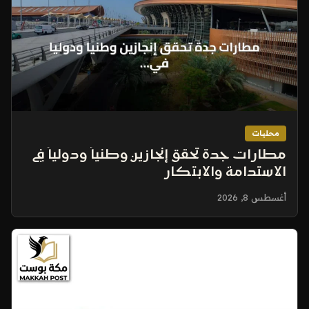
محليات
مطارات جدة تحقق إنجازين وطنياً ودولياً في
الاستدامة والابتكار
أغسطس 8, 2026