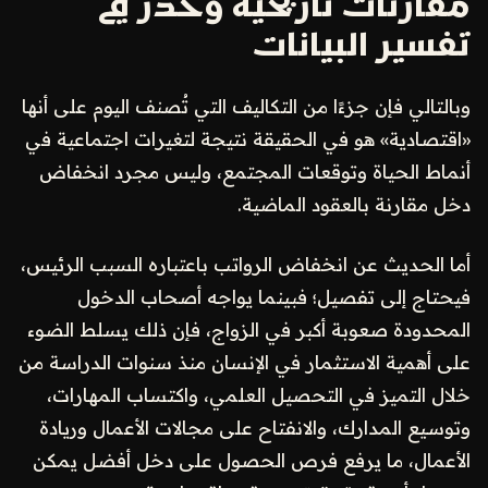
مقارنات تاريخية وحذر في
تفسير البيانات
وبالتالي فإن جزءًا من التكاليف التي تُصنف اليوم على أنها
«اقتصادية» هو في الحقيقة نتيجة لتغيرات اجتماعية في
أنماط الحياة وتوقعات المجتمع، وليس مجرد انخفاض
دخل مقارنة بالعقود الماضية.
أما الحديث عن انخفاض الرواتب باعتباره السبب الرئيس،
فيحتاج إلى تفصيل؛ فبينما يواجه أصحاب الدخول
المحدودة صعوبة أكبر في الزواج، فإن ذلك يسلط الضوء
على أهمية الاستثمار في الإنسان منذ سنوات الدراسة من
خلال التميز في التحصيل العلمي، واكتساب المهارات،
وتوسيع المدارك، والانفتاح على مجالات الأعمال وريادة
الأعمال، ما يرفع فرص الحصول على دخل أفضل يمكن