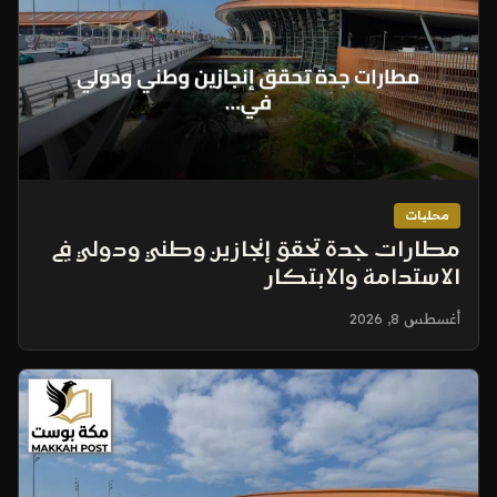
محليات
مطارات جدة تحقق إنجازين وطني ودولي في
الاستدامة والابتكار
أغسطس 8, 2026