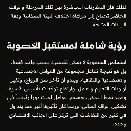
لذلك فإن المقارنات المباشرة بين تلك المرحلة والوقت
الحاضر تحتاج إلى مراعاة اختلاف البيئة السكانية ودقة
البيانات المتاحة.
رؤية شاملة لمستقبل الخصوبة
انخفاض الخصوبة لا يمكن تفسيره بسبب واحد فقط،
بل هو نتيجة تفاعل مجموعة من العوامل الاجتماعية
والاقتصادية والثقافية. ويبدو أن تأخر سن الزواج، وتغير
أولويات التعليم والعمل، وارتفاع توقعات تأسيس الأسرة،
وتغير نمط السكن، جميعها عوامل لعبت دوراً رئيسياً في
تشكيل الواقع الحالي، وربما كان تأثيرها أكبر مما يتداول
في كثير من النقاشات التي تركز على الجانب الاقتصادي
وحده.