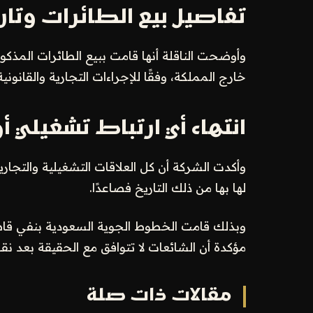
تفاصيل بيع الطائرات وتاري
خارج المملكة، وفقًا للإجراءات التجارية والقانوني
انتهاء أي ارتباط تشغيلي أ
وأكدت الشركة أن كل العلاقات التشغيلية والتجارية
لها بها من ذلك التاريخ فصاعدًا.
وبذلك قامت الخطوط الجوية السعودية بنفي قاطع ل
مؤكدة أن الشائعات لا تتوافق مع الحقيقة بعد نقل 
مقالات ذات صلة