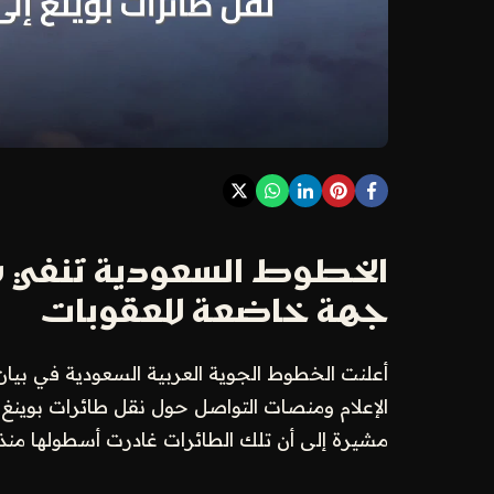
الخطوط السعودية تنفي ش
جهة خاضعة للعقوبات
أعلنت الخطوط الجوية العربية السعودية في بيا
مشيرة إلى أن تلك الطائرات غادرت أسطولها منذ 