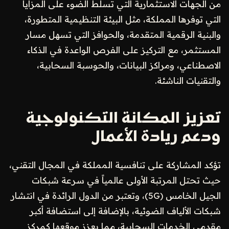
من الجهات الاستثمارية التي تسلط الضوء على المزايا
التي توفرها المملكة، مثل البيئة التنظيمية المتطورة،
والبنية الرقمية المتقدمة، والحوافز التي تسهل مسار
المستثمر، مع التركيز على الفرص الواعدة في الذكاء
الاصطناعي، ومراكز البيانات، والحوسبة السحابية،
والتقنيات الناشئة.
تعزيز المكانة التكنولوجية
ودعم ريادة الأعمال
تؤكد المشاركة على تنافسية المملكة في المجال التقني،
حيث تحتل المرتبة الأولى عالمياً في سرعة شبكات
الجيل الخامس (5G)، وتعتبر من الدول الرائدة في انتشار
شبكات الألياف الضوئية، بالإضافة إلى استضافة أكبر
مقدمي الخدمات السحابية، مما يعزز موقعها كمركز