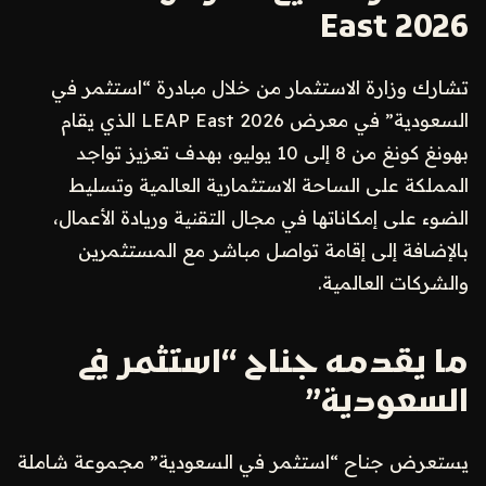
East 2026
تشارك وزارة الاستثمار من خلال مبادرة “استثمر في
السعودية” في معرض LEAP East 2026 الذي يقام
بهونغ كونغ من 8 إلى 10 يوليو، بهدف تعزيز تواجد
المملكة على الساحة الاستثمارية العالمية وتسليط
الضوء على إمكاناتها في مجال التقنية وريادة الأعمال،
بالإضافة إلى إقامة تواصل مباشر مع المستثمرين
والشركات العالمية.
ما يقدمه جناح “استثمر في
السعودية”
يستعرض جناح “استثمر في السعودية” مجموعة شاملة