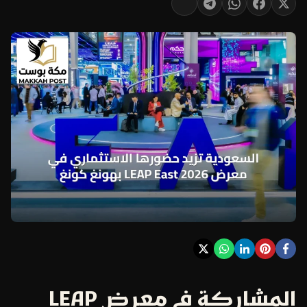
المشاركة في معرض LEAP