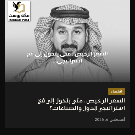
اقتصاد
السعر الرخيص.. متى يتحول إلى فخ
استراتيجي للدول والصناعات؟
أغسطس 6, 2026