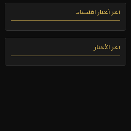
آخر أخبار اقتصاد
آخر الأخبار