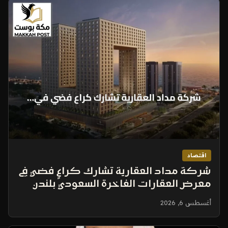
اقتصاد
شركة مداد العقارية تشارك كراعٍ فضي في
معرض العقارات الفاخرة السعودي بلندن
2026
أغسطس 6, 2026