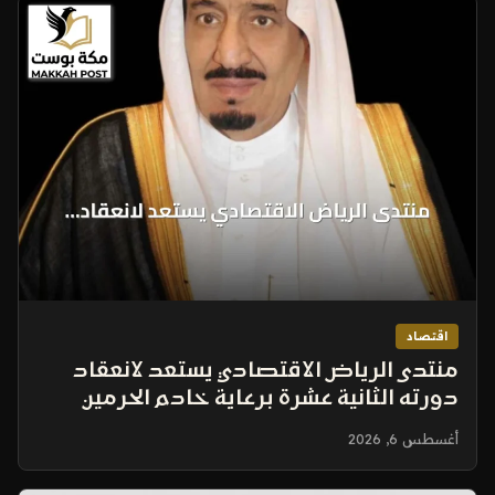
اقتصاد
منتدى الرياض الاقتصادي يستعد لانعقاد
دورته الثانية عشرة برعاية خادم الحرمين
الشريفين
أغسطس 6, 2026