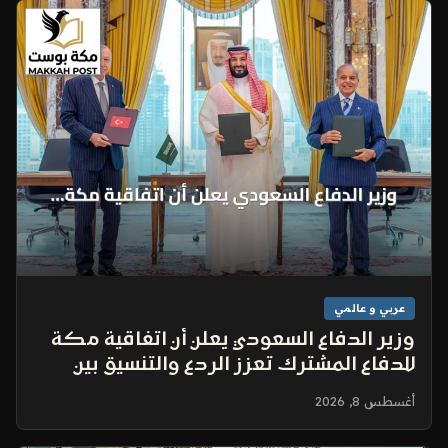
عربي و عالمي
وزير الدفاع السعودي يعلن أن اتفاقية مكة
للدفاع المشترك تعزز الردع والتنسيق بين
السعودية وتركيا وباكستان
أغسطس 8, 2026