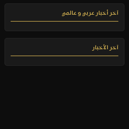
آخر أخبار عربي و عالمي
آخر الأخبار