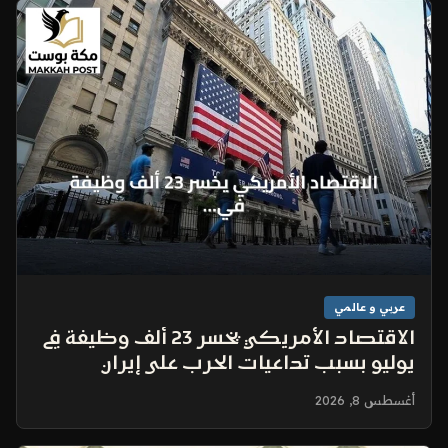
عربي و عالمي
الاقتصاد الأمريكي يخسر 23 ألف وظيفة في
يوليو بسبب تداعيات الحرب على إيران
أغسطس 8, 2026