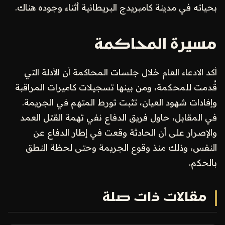
بحياته في مدينة كامبريدج البريطانية أثناء وجوده هناك.
مسيرة المحاكمة
أكد الادعاء العام خلال جلسات المحاكمة أن الأدلة التي
قُدمت للمحكمة، ومن بينها تسجيلات كاميرات المراقبة
وإفادات شهود العيان، تثبت تورط المتهم في الجريمة.
في المقابل، حاول فريق الدفاع نفي تهمة القتل العمد
والإصرار على أن الحادثة وقعت في إطار الدفاع عن
النفس، وذلك منذ وقوع الجريمة وحتى لحظة النطق
بالحكم.
مقالات ذات صلة