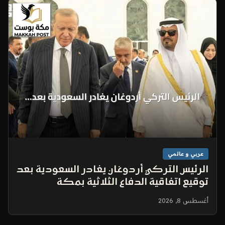
عربي و عالمي
الرئيس التركي أردوغان يغادر السعودية بعد
توقيع اتفاقية الدفاع الثلاثية بمكة
أغسطس 8, 2026