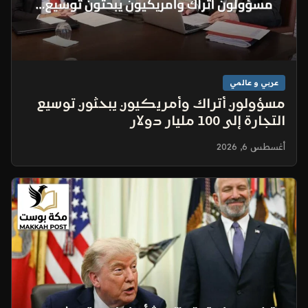
عربي و عالمي
مسؤولون أتراك وأمريكيون يبحثون توسيع
التجارة إلى 100 مليار دولار
أغسطس 6, 2026