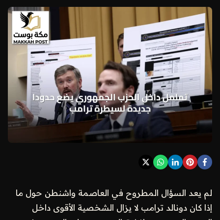
لم يعد السؤال المطروح في العاصمة واشنطن حول ما
إذا كان دونالد ترامب لا يزال الشخصية الأقوى داخل