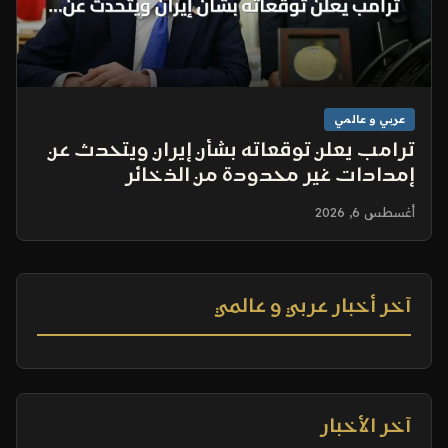
عربي و عالمي
ترامب يعلن توقعاته بشأن إيران ويتحدث عن
إمدادات غير محدودة من الذخائر
أغسطس 6, 2026
آخر أخبار عربي و عالمي
آخر الأخبار