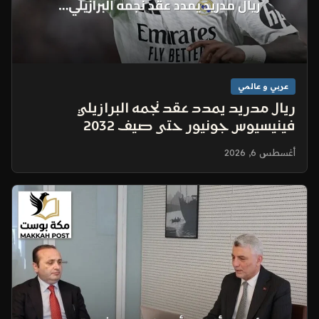
عربي و عالمي
ريال مدريد يمدد عقد نجمه البرازيلي
فينيسيوس جونيور حتى صيف 2032
أغسطس 6, 2026