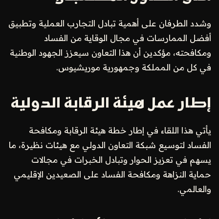
وشدد الطرفان على أهمية تبادل التجارب العملية وتطبيق
أفضل الممارسات في مجال الوقاية من الفساد
ومكافحته، مؤكدين أن هذا التعاون سيعزز الجهود الوطنية
في كل من المملكة وجمهورية موريشيوس.
إطار عمل هيئة الرقابة الدولية
يأتي هذا اللقاء في إطار خطة هيئة الرقابة ومكافحة
الفساد لتوسيع شبكة التعاون الدولي مع هيئات نظيرة، ما
يسهم في تعزيز الحوار وتبادل الخبرات في مجالات
حماية النزاهة ومكافحة الفساد على الصعيدين الإقليمي
والعالمي.