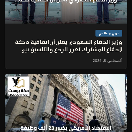
عربي و عالمي
وزير الدفاع السعودي يعلن أن اتفاقية مكة
للدفاع المشترك تعزز الردع والتنسيق بين
السعودية وتركيا وباكستان
أغسطس 8, 2026