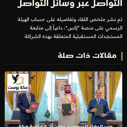
التواصل عبر وسائل التواصل
تم نشر ملخص اللقاء وتفاصيله على حساب الهيئة
الرسمي على منصة “إكس”، داعياً إلى متابعة
المستجدات المستقبلية المتعلقة بهذه الشراكة.
مقالات ذات صلة