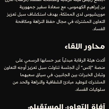
بن إبراهيم الكهموس، مع سعادة سفير جمهورية
موريشيوس لدى المملكة، بهدف استكشاف سبل تعزيز
التعاون المشترك في مجال حفظ النزاهة ومكافحة
الفساد.
محاور اللقاء
أكدت هيئة الرقابة مبدئياً عبر حسابها الرسمي على
منصة “إكس” أن الجلسة تناولت سبل تعزيز أوجه التعاون
وتبادل الخبرات بين الجانبين، في سياق سعيهما
المشترك لتوطيد مبادئ الشفافية والنزاهة والحد من
سلوكيات الفساد.
آفاق التعاون المستقبلي