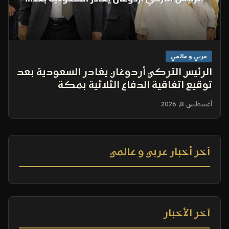
عربي و عالمي
الرئيس التركي أردوغان يغادر السعودية بعد
توقيع اتفاقية الدفاع الثلاثية بمكة
أغسطس 8, 2026
آخر أخبار عربي و عالمي
آخر الأخبار