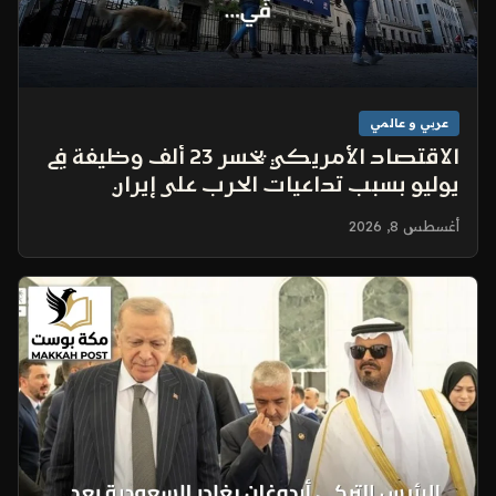
عربي و عالمي
الاقتصاد الأمريكي يخسر 23 ألف وظيفة في
يوليو بسبب تداعيات الحرب على إيران
أغسطس 8, 2026