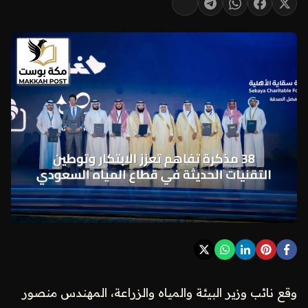
وقع نائب وزير البيئة والمياه والزراعة، المهندس منصور