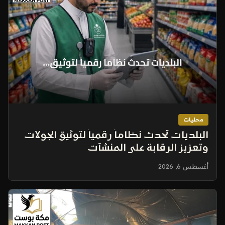
محليات
البلديات تُحدث نظاماً رقمياً لتوثيق الجولات
وتعزيز الرقابة على المنشآت
أغسطس 6, 2026