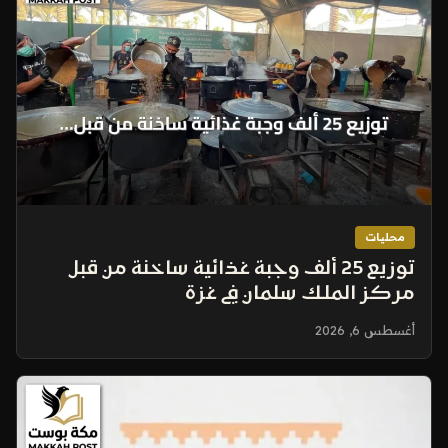
محليات
توزيع 25 ألف وجبة غذائية ساخنة من قبل
مركز الملك سلمان في غزة
أغسطس 6, 2026