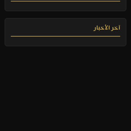
آخر الأخبار