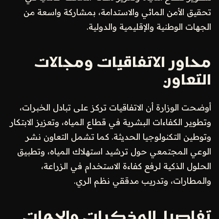
تحقيق الأمن المائي والاستدامة، بمشاركة واسعة من
الجهات الوطنية والإقليمية والدولية.
محاور الاتفاقيات ومجالات
التعاون
أوضحت الوزارة أن الاتفاقيات تركز على تبادل الخبرات،
وتطوير الكفاءات البشرية في قطاع المياه، وتعزيز الابتكار
وتوطين التكنولوجيا الحديثة. كما تشمل التعاون نشر
الوعي المجتمعي حول ترشيد استهلاك المياه، وتطبيق
الحلول الذكية لرفع كفاءة الاستخدام في الزراعة،
والمطارات، وتدريب مدققي نظم الري.
تفاصيل المذكرات والجهات