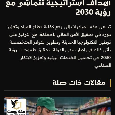
أهداف استراتيجية تتماشى مع
رؤية 2030
تسعى هذه المبادرات إلى رفع كفاءة قطاع المياه وتعزيز
دوره في تحقيق الأمن المائي للمملكة، مع التركيز على
توطين التكنولوجيا الحديثة وتطوير الكوادر المتخصصة.
يأتي ذلك في إطار سعي الدولة لتحقيق طموحات رؤية
2030 في تحسين الخدمات البيئية وتعزيز الابتكار
الصناعي.
مقالات ذات صلة