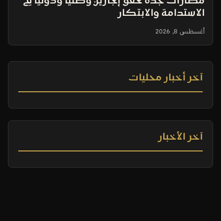
مطارات جدة تحقق إنجازين وطنياً ودولياً في
الاستدامة والابتكار
أغسطس 8, 2026
آخر أخبار محليات
آخر الأخبار