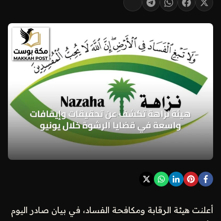
أعلنت هيئة الرقابة ومكافحة الفساد، في بيان صادر اليوم