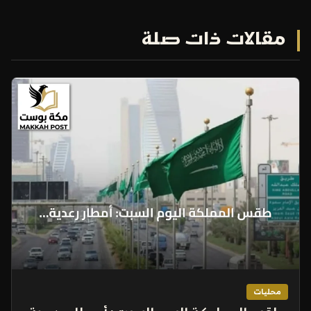
مقالات ذات صلة
محليات