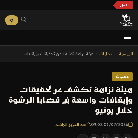
عاجل
التجاوز
الرئيسية
›
محليات
›
هيئة نزاهة تكشف عن تحقيقات وإيقافات...
إلى
المحتوى
محليات
هيئة نزاهة تكشف عن تحقيقات
وإيقافات واسعة في قضايا الرشوة
خلال يونيو
01/07/2026 09:02
عبد العزيز الراشد