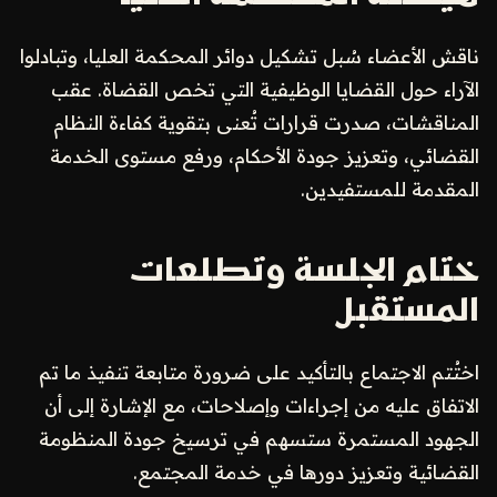
ناقش الأعضاء سُبل تشكيل دوائر المحكمة العليا، وتبادلوا
الآراء حول القضايا الوظيفية التي تخص القضاة. عقب
المناقشات، صدرت قرارات تُعنى بتقوية كفاءة النظام
القضائي، وتعزيز جودة الأحكام، ورفع مستوى الخدمة
المقدمة للمستفيدين.
ختام الجلسة وتطلعات
المستقبل
اختُتم الاجتماع بالتأكيد على ضرورة متابعة تنفيذ ما تم
الاتفاق عليه من إجراءات وإصلاحات، مع الإشارة إلى أن
الجهود المستمرة ستسهم في ترسيخ جودة المنظومة
القضائية وتعزيز دورها في خدمة المجتمع.