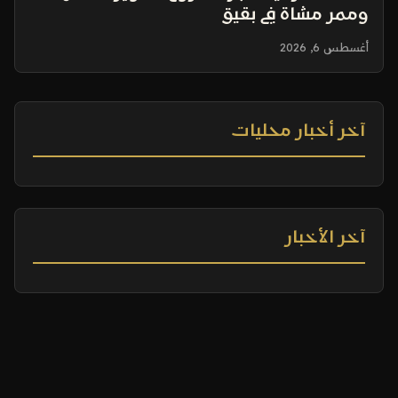
وممر مشاة في بقيق
أغسطس 6, 2026
آخر أخبار محليات
آخر الأخبار