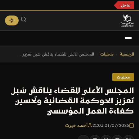
عاجل
التجاوز
الرئيسية
›
محليات
›
المجلس الأعلى للقضاء يناقش سُبل تعزيز...
إلى
المحتوى
محليات
المجلس الأعلى للقضاء يناقش سُبل
تعزيز الحوكمة القضائية وتحسين
كفاءة العمل المؤسسي
01/07/2026 21:03
أحمد خيرت