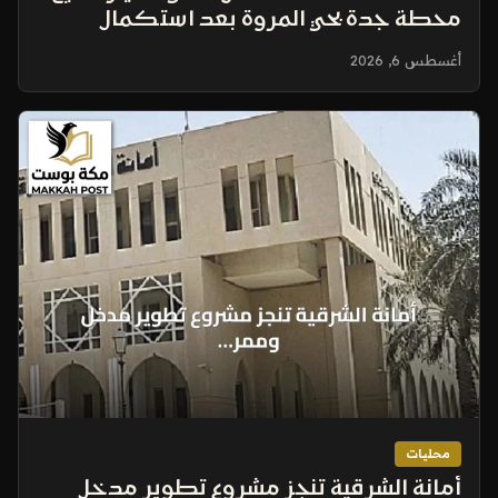
محطة جدة بحي المروة بعد استكمال
المتطلبات
أغسطس 6, 2026
محليات
أمانة الشرقية تنجز مشروع تطوير مدخل