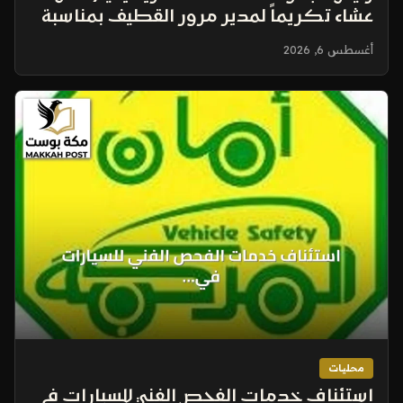
عشاء تكريماً لمدير مرور القطيف بمناسبة
ترقيته
أغسطس 6, 2026
محليات
استئناف خدمات الفحص الفني للسيارات في