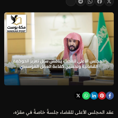
عقد المجلس الأعلى للقضاء جلسةً خاصةً في مقرّه،