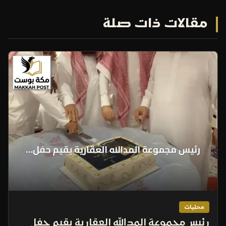
مقالات ذات صلة
محليات
رئيس مجموعة المدالله العقارية يقيم حفل