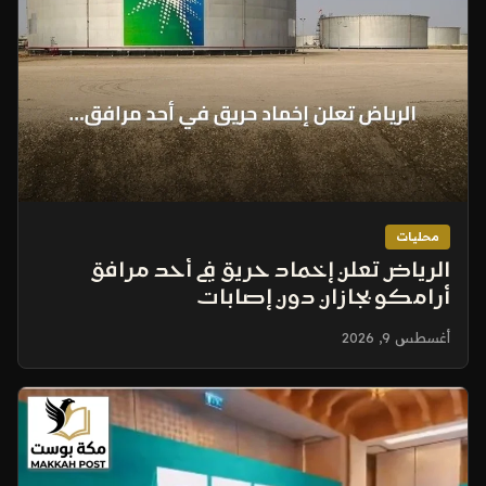
محليات
الرياض تعلن إخماد حريق في أحد مرافق
أرامكو بجازان دون إصابات
أغسطس 9, 2026