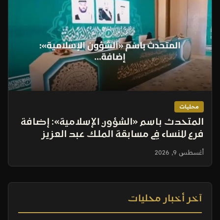
محليات
المتحدث باسم «الشؤون الإسلامية»: إضافة
فرع للنساء في مسابقة الملك عبد العزيز
الدولية للقرآن يوسع نطاق المشاركة
أغسطس 9, 2026
آخر أخبار محليات