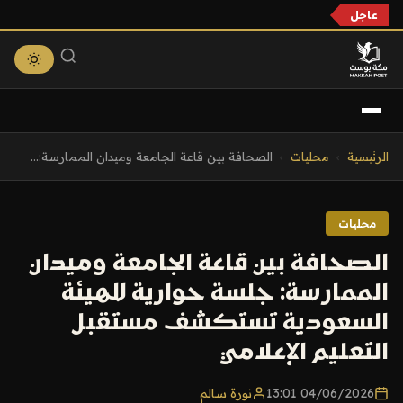
عاجل
التجاوز
الرئيسية
›
محليات
›
الصحافة بين قاعة الجامعة وميدان الممارسة:...
إلى
المحتوى
محليات
الصحافة بين قاعة الجامعة وميدان
الممارسة: جلسة حوارية للهيئة
السعودية تستكشف مستقبل
التعليم الإعلامي
04/06/2026 13:01
نورة سالم