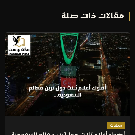
مقالات ذات صلة
محليات