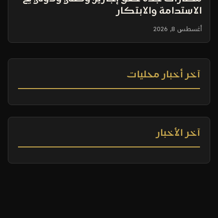
الاستدامة والابتكار
أغسطس 8, 2026
آخر أخبار محليات
آخر الأخبار