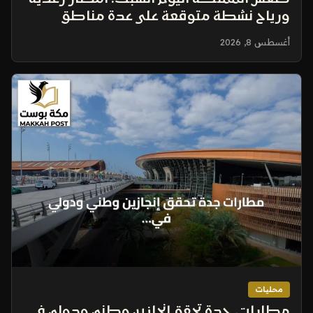
ورياح نشطة متوقعة على عدة مناطق
أغسطس 8, 2026
محليات
مطارات جدة تحقق إنجازين وطني ودولي في