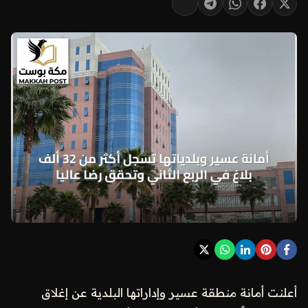
أعلنت أمانة منطقة عسير وإداراتها البلدية عن إغلاق