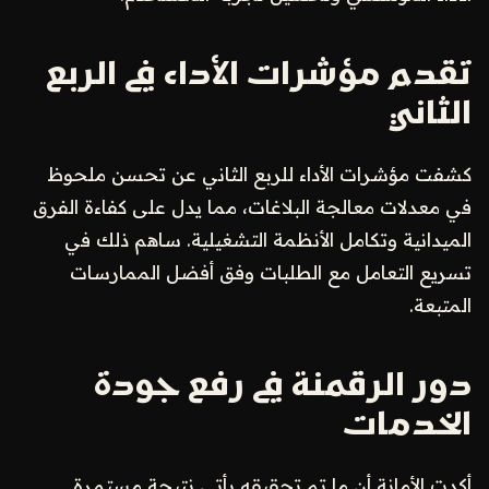
تقدم مؤشرات الأداء في الربع
الثاني
كشفت مؤشرات الأداء للربع الثاني عن تحسن ملحوظ
في معدلات معالجة البلاغات، مما يدل على كفاءة الفرق
الميدانية وتكامل الأنظمة التشغيلية. ساهم ذلك في
تسريع التعامل مع الطلبات وفق أفضل الممارسات
المتبعة.
دور الرقمنة في رفع جودة
الخدمات
أكدت الأمانة أن ما تم تحقيقه يأتي نتيجة مستمرة