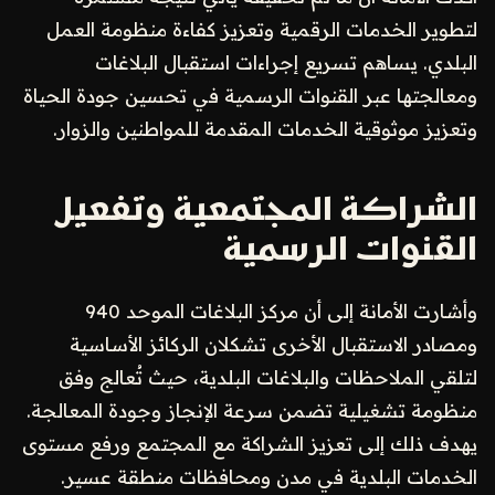
لتطوير الخدمات الرقمية وتعزيز كفاءة منظومة العمل
البلدي. يساهم تسريع إجراءات استقبال البلاغات
ومعالجتها عبر القنوات الرسمية في تحسين جودة الحياة
وتعزيز موثوقية الخدمات المقدمة للمواطنين والزوار.
الشراكة المجتمعية وتفعيل
القنوات الرسمية
وأشارت الأمانة إلى أن مركز البلاغات الموحد 940
ومصادر الاستقبال الأخرى تشكلان الركائز الأساسية
لتلقي الملاحظات والبلاغات البلدية، حيث تُعالج وفق
منظومة تشغيلية تضمن سرعة الإنجاز وجودة المعالجة.
يهدف ذلك إلى تعزيز الشراكة مع المجتمع ورفع مستوى
الخدمات البلدية في مدن ومحافظات منطقة عسير.