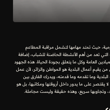
ليومية، حيث تمتد مهامها لتشمل مراقبة المطاعم
ة التي تعد من أهم الأنشطة الحاضنة للشباب، إضافة
يادين العامة وكل ما يتعلق بجودة الحياة. هذه الجهود
من يقيم أعمال البلدية هو المواطن والزائر، لأن عمل
البلدية وما تقدمه وما قدمته، ويدرك الفارق بين
لا يقتصر على ما يدور داخل أروقتها ومكاتبها، بل هو
 وتجاوبها سريع، وهذه حقيقة وليست مجاملة.
ع