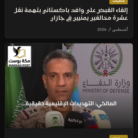
محليات
إلقاء القبض على وافد باكستاني بتهمة نقل
عشرة مخالفين يمنيين في جازان
أغسطس 7, 2026