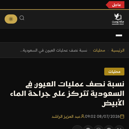
عاجل
التجاوز
الرئيسية
›
محليات
›
نسبة نصف عمليات العيون في السعودية...
إلى
المحتوى
محليات
نسبة نصف عمليات العيون في
السعودية تتركز على جراحة الماء
الأبيض
08/07/2026 09:02
عبد العزيز الراشد