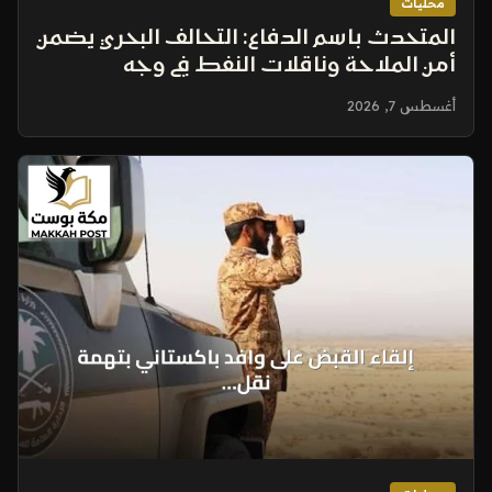
محليات
المتحدث باسم الدفاع: التحالف البحري يضمن
أمن الملاحة وناقلات النفط في وجه
التهديدات المتصاعدة
أغسطس 7, 2026