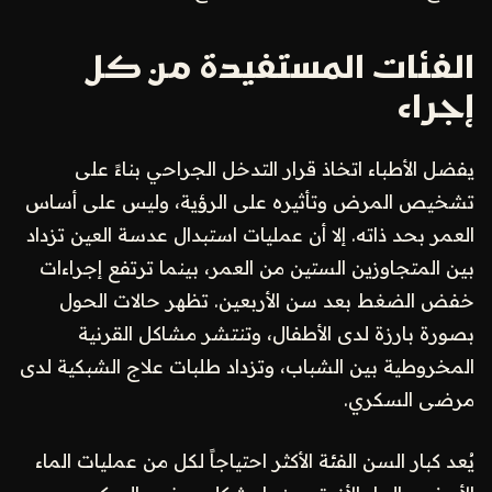
الفئات المستفيدة من كل
إجراء
يفضل الأطباء اتخاذ قرار التدخل الجراحي بناءً على
تشخيص المرض وتأثيره على الرؤية، وليس على أساس
العمر بحد ذاته. إلا أن عمليات استبدال عدسة العين تزداد
بين المتجاوزين الستين من العمر، بينما ترتفع إجراءات
خفض الضغط بعد سن الأربعين. تظهر حالات الحول
بصورة بارزة لدى الأطفال، وتنتشر مشاكل القرنية
المخروطية بين الشباب، وتزداد طلبات علاج الشبكية لدى
مرضى السكري.
يُعد كبار السن الفئة الأكثر احتياجاً لكل من عمليات الماء