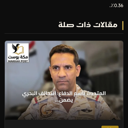
0.36٪.
مقالات ذات صلة