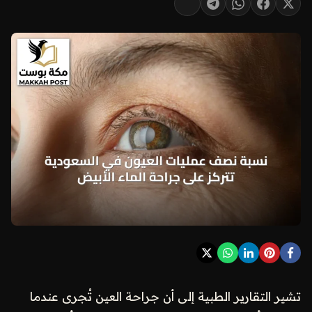
تشير التقارير الطبية إلى أن جراحة العين تُجرى عندما