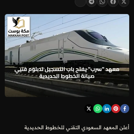
أعلن المعهد السعودي التقني للخطوط الحديدية