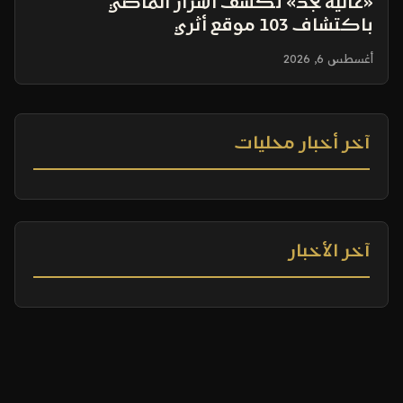
«عالية نجد» تكشف أسرار الماضي
باكتشاف 103 موقع أثري
أغسطس 6, 2026
آخر أخبار محليات
آخر الأخبار