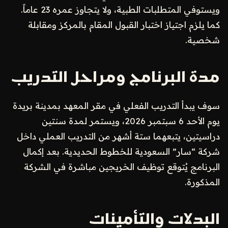
ويستوفي المتطلبات الطبية، ولا يتجاوز عمره 23 عاماً.
كما يلزم اجتياز اختبار القبول المقام بالمركز ومقابلة
شخصية.
مدة البرنامج ومراحل التدريب
سوف يبدأ التدريب الفعلي في مقر المعهد بمدينة بريدة
يوم الأحد 6 سبتمبر 2026، ويستمر لمدة سنتين
دراسيتين، يتبعهما ستة أشهر من التدريب العملي داخل
شركة “سار” السعودية للخطوط الحديدية. بعد إكمال
البرنامج يُتوقع توظيف الخريجين مباشرة في الشركة
المذكورة.
البدلات والتأمينات