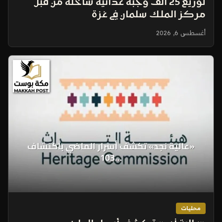
توزيع 25 ألف وجبة غذائية ساخنة من قبل
مركز الملك سلمان في غزة
أغسطس 6, 2026
محليات