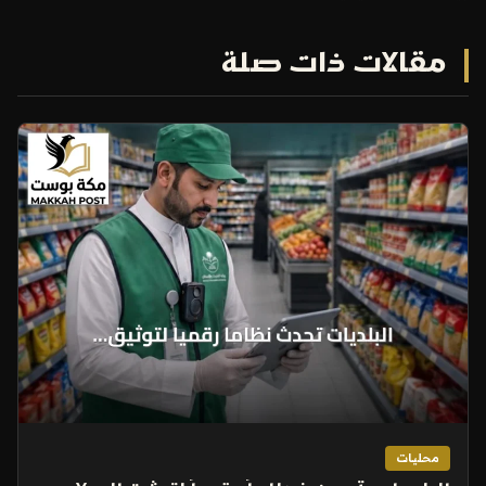
مقالات ذات صلة
محليات