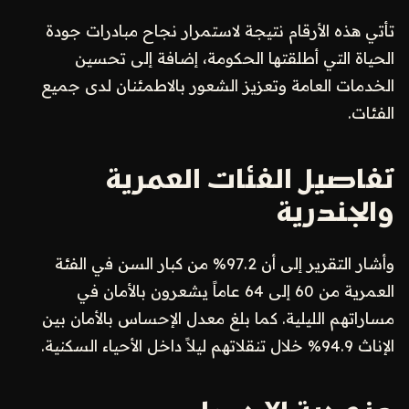
تأتي هذه الأرقام نتيجة لاستمرار نجاح مبادرات جودة
الحياة التي أطلقتها الحكومة، إضافة إلى تحسين
الخدمات العامة وتعزيز الشعور بالاطمئنان لدى جميع
الفئات.
تفاصيل الفئات العمرية
والجندرية
وأشار التقرير إلى أن 97.2% من كبار السن في الفئة
العمرية من 60 إلى 64 عاماً يشعرون بالأمان في
مساراتهم الليلية. كما بلغ معدل الإحساس بالأمان بين
الإناث 94.9% خلال تنقلاتهم ليلاً داخل الأحياء السكنية.