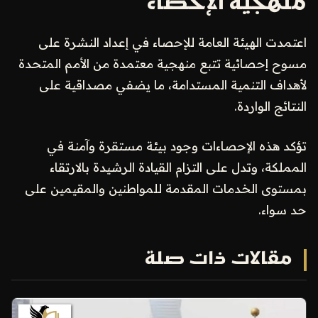
منهجية الإحصاء
اعتمدت الهيئة العامة للإحصاء في إعداد النشرة على
مسوح إحصائية تتبع منهجية معتمدة من الأمم المتحدة
لأهداف التنمية المستدامة، ما يضفي مصداقية على
النتائج الواردة.
تؤكد هذه الإحصاءات وجود بيئة مستقرة وآمنة في
المملكة، وتدل على التزام القيادة الرشيدة بالارتقاء
بمستوى الخدمات المقدمة للمواطنين والمقيمين على
حد سواء.
مقالات ذات صلة