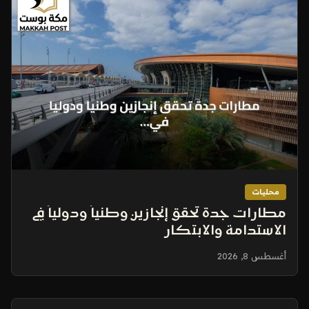
محليات
مطارات جدة تحقق إنجازين وطنياً ودولياً في
الاستدامة والابتكار
أغسطس 8, 2026