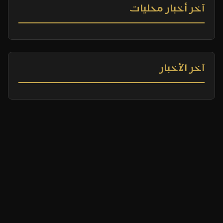
آخر أخبار محليات
آخر الأخبار