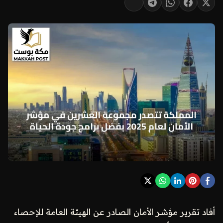
أفاد تقرير مؤشر الأمان الصادر عن الهيئة العامة للإحصاء