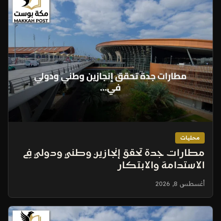
محليات
مطارات جدة تحقق إنجازين وطني ودولي في
الاستدامة والابتكار
أغسطس 8, 2026