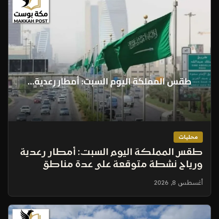
محليات
طقس المملكة اليوم السبت: أمطار رعدية
ورياح نشطة متوقعة على عدة مناطق
أغسطس 8, 2026