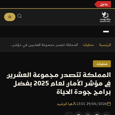
عاجل
التجاوز
الرئيسية
›
محليات
›
المملكة تتصدر مجموعة العشرين في مؤشر...
إلى
المحتوى
محليات
المملكة تتصدر مجموعة العشرين
في مؤشر الأمان لعام 2025 بفضل
برامج جودة الحياة
29/06/2026 13:01
هيا الرشيد