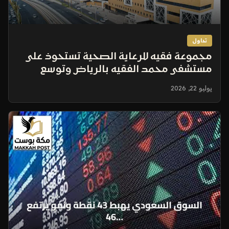
تداول
مجموعة فقيه للرعاية الصحية تستحوذ على
مستشفى محمد الفقيه بالرياض وتوسع
قدرتها السريرية
يوليو 22, 2026