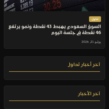
تداول
السوق السعودي يهبط 43 نقطة ونمو يرتفع
46 نقطة في جلسة اليوم
يوليو 21, 2026
آخر أخبار تداول
آخر الأخبار