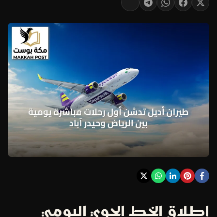
إطلاق الخط الجوي اليومي