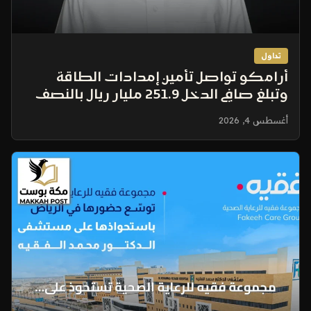
تداول
أرامكو تواصل تأمين إمدادات الطاقة
وتبلغ صافي الدخل 251.9 مليار ريال بالنصف
الأول من 2026
أغسطس 4, 2026