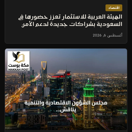
اقتصاد
الهيئة العربية للاستثمار تعزز حضورها في
السعودية بشراكات جديدة لدعم الأمن
الغذائي
أغسطس 6, 2026