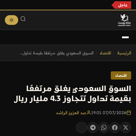
عاجل
التجاوز
الرئيسية
›
اقتصاد
›
السوق السعودي يغلق مرتفعًا بقيمة تداول...
إلى
المحتوى
اقتصاد
السوق السعودي يغلق مرتفعًا
بقيمة تداول تتجاوز 4.3 مليار ريال
07/07/2026 19:01
عبد العزيز الراشد