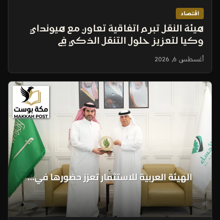
اقتصاد
هيئة النقل تبرم اتفاقية تعاون مع هيونداي
وكيا لتعزيز حلول التنقل الذكي في
السعودية
أغسطس 6, 2026