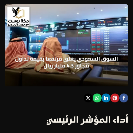
أداء المؤشر الرئيسي