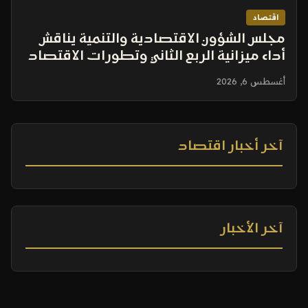
اقتصاد
مجلس الشؤون الاقتصادية والتنمية يناقش
أداء ميزانية الربع الثاني وتطورات الاقتصاد
العالمي
أغسطس 6, 2026
آخر أخبار اقتصاد
آخر الأخبار