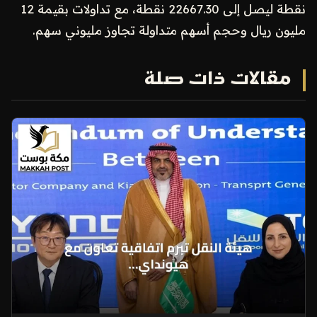
نقطة ليصل إلى 22667.30 نقطة، مع تداولات بقيمة 12
مليون ريال وحجم أسهم متداولة تجاوز مليوني سهم.
مقالات ذات صلة