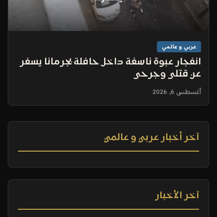
عربي و عالمي
انفجار عبوة ناسفة داخل حافلة بجرمانا يسفر
عن قتلى وجرحى
أغسطس 6, 2026
آخر أخبار عربي و عالمي
آخر الأخبار