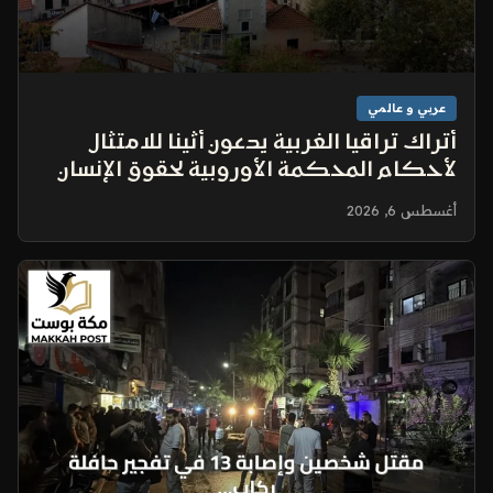
عربي و عالمي
أتراك تراقيا الغربية يدعون أثينا للامتثال
لأحكام المحكمة الأوروبية لحقوق الإنسان
أغسطس 6, 2026