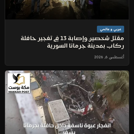
عربي و عالمي
مقتل شخصين وإصابة 13 في تفجير حافلة
ركاب بمدينة جرمانا السورية
أغسطس 6, 2026