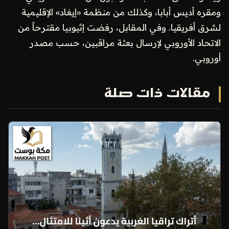
ومقره أديس أبابا، وكذلك من منظمة «إيغاد» الإقليمية
لشرق أفريقيا. وفي المقابل، رفضت إثيوبيا مقترحاً من
الاتحاد الأوروبي لإرسال بعثة مراقبين، حسب مصدر
أوروبي.
مقالات ذات صلة