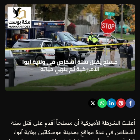
أعلنت الشرطة الأميركية أن مسلحاً أقدم على قتل ستة
أشخاص في عدة مواقع بمدينة موسكاتين بولاية آيوا،