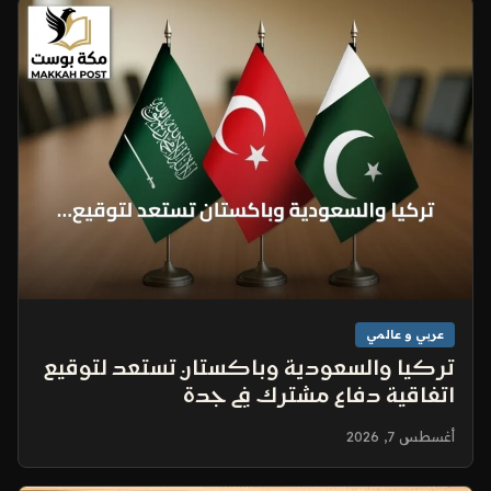
عربي و عالمي
تركيا والسعودية وباكستان تستعد لتوقيع
اتفاقية دفاع مشترك في جدة
أغسطس 7, 2026