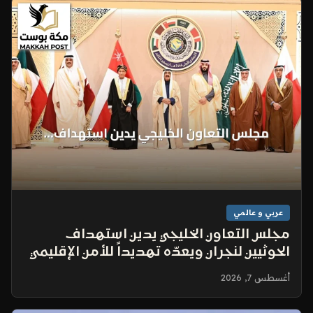
عربي و عالمي
مجلس التعاون الخليجي يدين استهداف
الحوثيين لنجران ويعدّه تهديداً للأمن الإقليمي
أغسطس 7, 2026