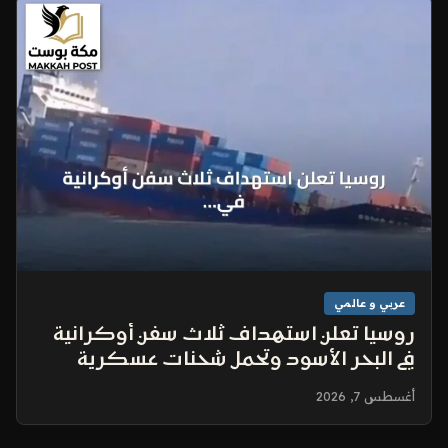
عربي و عالمي
روسيا تعلن استهداف ثلاث سفن أوكرانية
في البحر الأسود وتحمل شحنات عسكرية
أغسطس 7, 2026