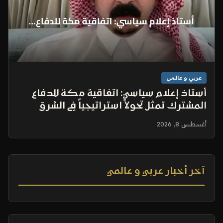
عربي و عالمي
أستاذ إعلام سياسي: اتفاقية مكة للدفاع
المشترك تمثل تحولاً استراتيجياً في الشرق
الأوسط
أغسطس 8, 2026
آخر أخبار عربي و عالمي