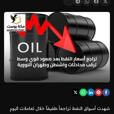
شهدت أسواق النفط تراجعاً طفيفاً خلال تعاملات اليوم