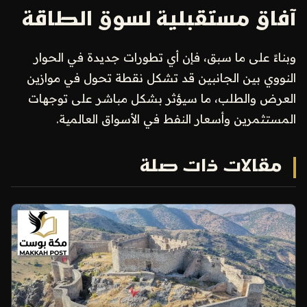
آفاق مستقبلية لسوق الطاقة
وبناءً على ما سبق، فإن أي تطورات جديدة في الحوار
النووي بين الجانبين قد تشكل نقطة تحول في موازين
العرض والطلب، ما سيؤثر بشكل مباشر على توجهات
المستثمرين وأسعار النفط في الأسواق العالمية.
مقالات ذات صلة