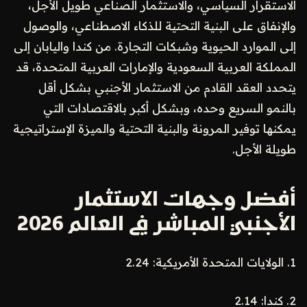
الاستقرار السياسي، والاستثمار الصناعي طويل الأجل،
والإنفاق على البنية التحتية للذكاء الاصطناعي، والوصول
إلى الموارد الحيوية وشبكات التجارة. من كندا واليابان إلى
المملكة العربية السعودية والإمارات العربية المتحدة، قد
يتحدد العقد القادم من الاستثمار الأجنبي بشكل أقل
بالنمو السريع وحده، وبشكل أكبر بالاقتصادات التي
يمكنها توفير المرونة والبنية التحتية والميزة الإستراتيجية
طويلة الأجل.
أفضل وجهات الاستثمار
الأجنبي المباشر في العالم 2026
1. الولايات المتحدة الأمريكية: 2.24
2. كندا: 2.14