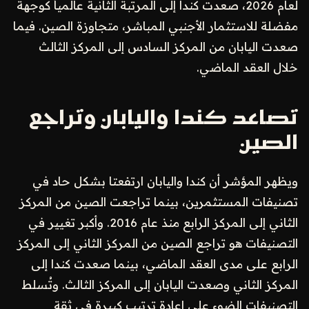
لعام 2026، صعدت كندا إلى المرتبة الثانية عالمياً كوجهة
مفضلة للاستثمار الأجنبي المباشر، متجاوزة الصين. فيما
صعدت اليابان من المركز السادس إلى المركز الثالث
خلال العقد الماضي.
تصاعد كندا واليابان وتراجع
الصين
ويظهر المؤشر أن كندا واليابان ارتفعتا بشكل حاد في
تصنيفات المستثمرين، بينما تراجعت الصين من المركز
الثاني إلى المركز الرابع منذ عام 2016. وأكبر تغيير في
التصنيفات هو تراجع الصين من المركز الثاني إلى المركز
الرابع على مدى العقد الماضي، بينما صعدت كندا إلى
المركز الثاني وصعدت اليابان إلى المركز الثالث. وتُسلط
التصنيفات الضوء على إعادة ترتيب كبيرة في ثقة