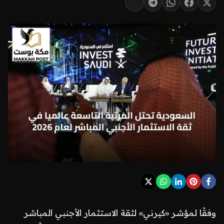
وفقًا لمؤشر «كيرني» لثقة الاستثمار الأجنبي المباشر