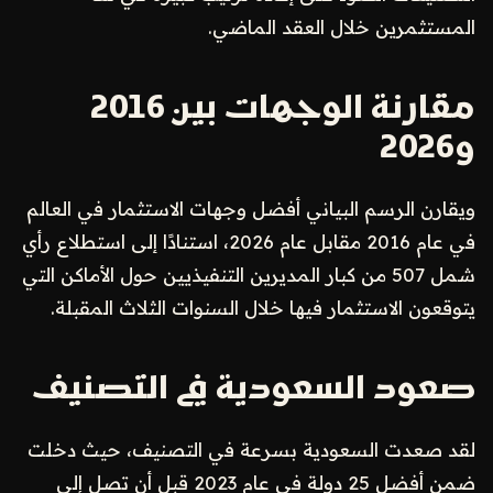
المستثمرين خلال العقد الماضي.
مقارنة الوجهات بين 2016
و2026
ويقارن الرسم البياني أفضل وجهات الاستثمار في العالم
في عام 2016 مقابل عام 2026، استنادًا إلى استطلاع رأي
شمل 507 من كبار المديرين التنفيذيين حول الأماكن التي
يتوقعون الاستثمار فيها خلال السنوات الثلاث المقبلة.
صعود السعودية في التصنيف
لقد صعدت السعودية بسرعة في التصنيف، حيث دخلت
ضمن أفضل 25 دولة في عام 2023 قبل أن تصل إلى