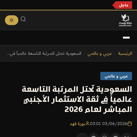
عاجل
التجاوز
الرئيسية
›
عربي و عالمي
›
السعودية تحتل المرتبة التاسعة عالمياً في...
إلى
المحتوى
عربي و عالمي
السعودية تحتل المرتبة التاسعة
عالمياً في ثقة الاستثمار الأجنبي
المباشر لعام 2026
03/06/2026 03:01
نورة فهد