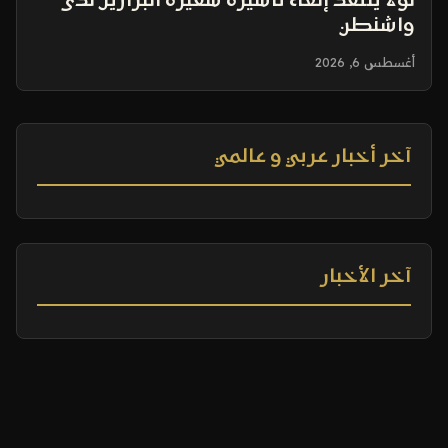
لولا ينتقد إلغاء تأشيرة سفيرة البرازيل لدى
واشنطن
أغسطس 6, 2026
آخر أخبار عربي و عالمي
آخر الأخبار