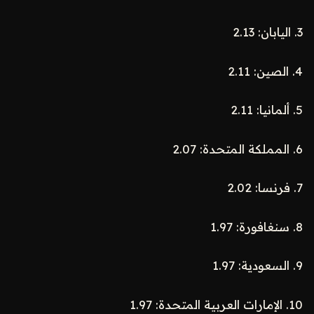
3. اليابان: 2.13
4. الصين: 2.11
5. ألمانيا: 2.11
6. المملكة المتحدة: 2.07
7. فرنسا: 2.02
8. سنغافورة: 1.97
9. السعودية: 1.97
10. الإمارات العربية المتحدة: 1.97