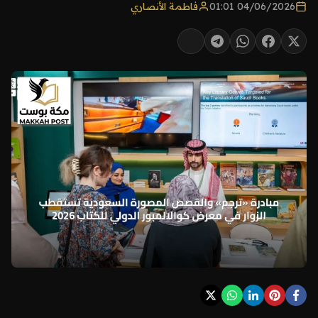
04/06/2026 01:01
فاطمة الأنصاري