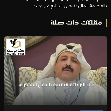
بالعاصمة الماليزية حتى السابع من يونيو.
مقالات ذات صلة