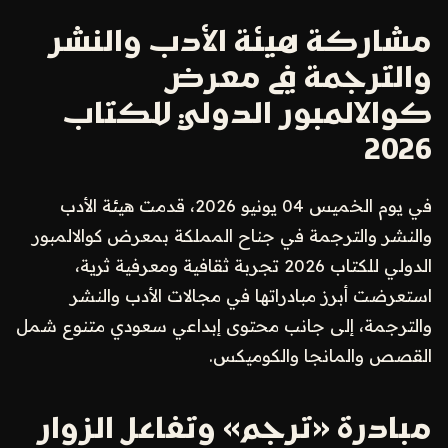
مشاركة هيئة الأدب والنشر
والترجمة في معرض
كوالالمبور الدولي للكتاب
2026
في يوم الخميس 04 يونيو 2026، قدمت هيئة الأدب
والنشر والترجمة في جناح المملكة بمعرض كوالالمبور
الدولي للكتاب 2026 تجربة ثقافية ومعرفية ثرية،
استعرضت أبرز مبادراتها في مجالات الأدب والنشر
والترجمة، إلى جانب محتوى إبداعي سعودي متنوع شمل
القصص والمانجا والكوميكس.
مبادرة «ترجم» وتفاعل الزوار