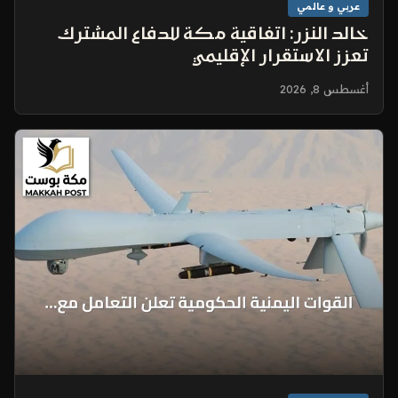
عربي و عالمي
خالد النزر: اتفاقية مكة للدفاع المشترك
تعزز الاستقرار الإقليمي
أغسطس 8, 2026