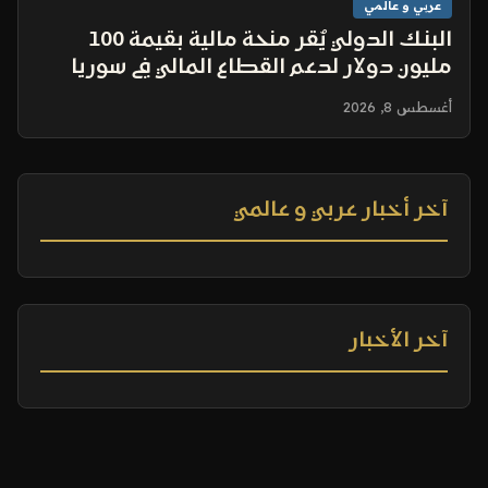
عربي و عالمي
البنك الدولي يُقر منحة مالية بقيمة 100
مليون دولار لدعم القطاع المالي في سوريا
أغسطس 8, 2026
آخر أخبار عربي و عالمي
آخر الأخبار