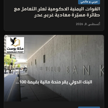
عربي و عالمي
القوات اليمنية الحكومية تعلن التعامل مع
طائرة مسيّرة معادية غربي عدن
أغسطس 8, 2026