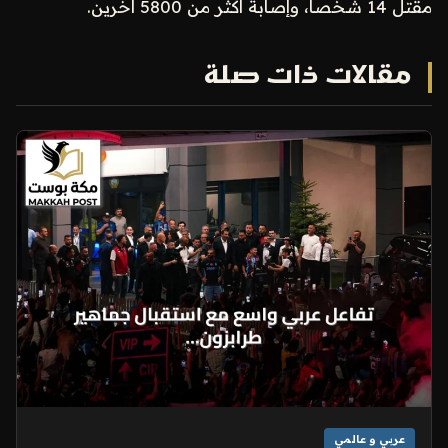
مقتل 14 شخصاً، وإصابة أكثر من 5800 آخرين.
مقالات ذات صلة
عربي و عالمي