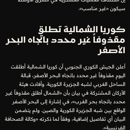
سيكون «غير مناسب».
كوريا الشمالية تطلق
مقذوفاً غير محدد باتجاه البحر
الأصفر
أعلن الجيش الكوري الجنوبي أن كوريا الشمالية أطلقت
اليوم مقذوفاً غير محدد باتجاه البحر الأصفر، قبالة
الساحل الغربي لشبه الجزيرة الكورية. وأفادت هيئة
الأركان المشتركة في بيان بأن «الشمال أطلق مقذوفاً غير
محدد باتجاه بحر الغرب»، في إشارة إلى البحر الأصفر
الواقع بين شبه الجزيرة الكورية والصين. ولم يتضمن
البيان أي تفاصيل إضافية، وفقاً لما ذكرته «وكالة الصحافة
الفرنسية».