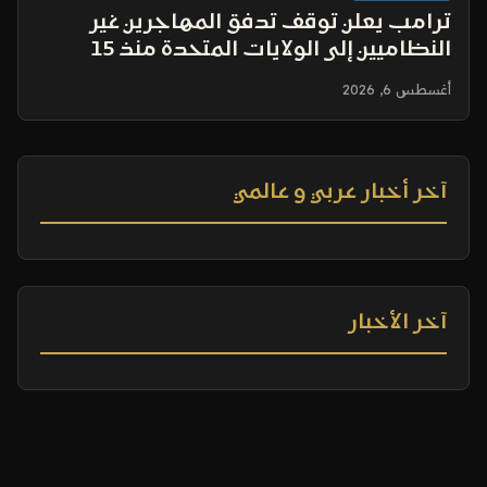
ترامب يعلن توقف تدفق المهاجرين غير
النظاميين إلى الولايات المتحدة منذ 15
شهرًا
أغسطس 6, 2026
آخر أخبار عربي و عالمي
آخر الأخبار