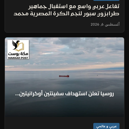
تفاعل عربي واسع مع استقبال جماهير
طرابزون سبور لنجم الكرة المصرية محمد
صلاح
أغسطس 6, 2026
عربي و عالمي