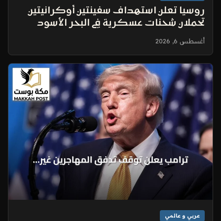
روسيا تعلن استهداف سفينتين أوكرانيتين
تحملان شحنات عسكرية في البحر الأسود
أغسطس 6, 2026
عربي و عالمي