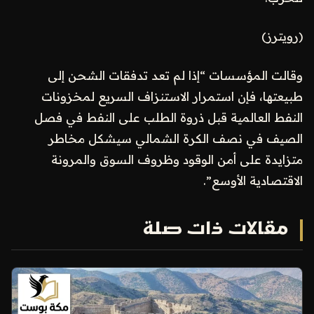
(رويترز)
وقالت المؤسسات “إذا لم تعد تدفقات الشحن إلى
طبيعتها، فإن استمرار الاستنزاف السريع لمخزونات
النفط العالمية قبل ذروة الطلب على النفط في فصل
الصيف في نصف الكرة الشمالي سيشكل مخاطر
متزايدة على أمن الوقود وظروف السوق والمرونة
الاقتصادية الأوسع”.
مقالات ذات صلة