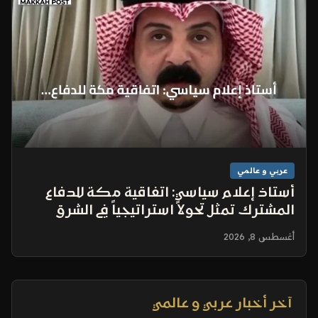
عربي و عالمي
أستاذ إعلام سياسي: اتفاقية مكة للدفاع
المشترك تمثل تحولاً استراتيجياً في الشرق
الأوسط
أغسطس 8, 2026
آخر أخبار عربي و عالمي