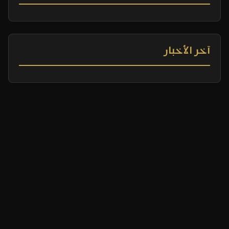
آخر الأخبار