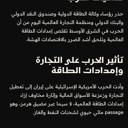
حذر رؤساء وكالة الطاقة الدولية وصندوق النقد الدولي
والبنك الدولي ومنظمة التجارة العالمية اليوم من أن
الحرب في الشرق الأوسط تقلص إمدادات الطاقة
العالمية وتلحق أشد الضرر بالاقتصادات الهشة.
تأثير الحرب على التجارة
وإمدادات الطاقة
وأدت الحرب الأمريكية الإسرائيلية على إيران إلى تعطيل
التجارة وزعزعة الأسواق المالية وإثارة مخاوف إزاء
إمدادات الطاقة العالمية، لا سيما عبر مضيق هرمز، وهو
passage مائي حيوي لشحنات النفط والغاز.