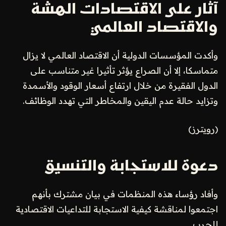
آثار على الاقتصادات الهشة
والاقتصاد العالمي
وأكدت المؤسسات الدولية أن الاقتصاد العالمي لا يزال
متماسكا، إلا أن الصراع يؤثر تأثيرا غير متناسب على
الدول الفقيرة من خلال ارتفاع أسعار الوقود والأسمدة
وتزايد حالة عدم اليقين والمخاطر التي تهدد الوظائف.
(رويترز)
دعوة للاستجابة والتنسيق
وأفاد رؤساء هذه المنظمات في بيان مشترك بأنهم
اجتمعوا لمناقشة كيفية الاستجابة للتداعيات الاقتصادية
للحرب.