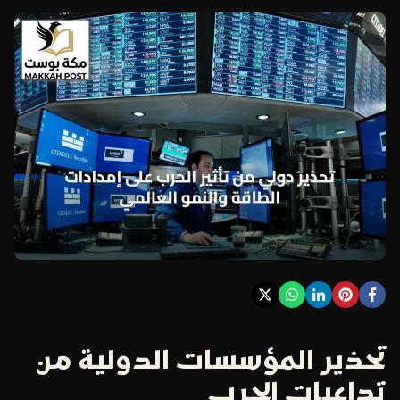
تحذير المؤسسات الدولية من
تداعيات الحرب