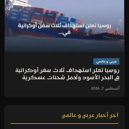
عربي و عالمي
روسيا تعلن استهداف ثلاث سفن أوكرانية
في البحر الأسود وتحمل شحنات عسكرية
أغسطس 7, 2026
آخر أخبار عربي و عالمي