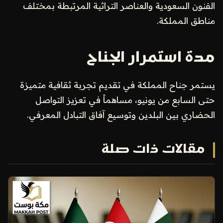
الفنون السعودية والعناصر التراثية المرتبطة بمختلف
مناطق المملكة.
مدة استمرار الجناح
يستمر جناح المملكة في تقديم تجربة ثقافية متميزة
حتى السابع من يونيو، مساهماً في تعزيز التواصل
الحضاري بين البلدين وتوسيع آفاق التبادل المعرفي.
مقالات ذات صلة