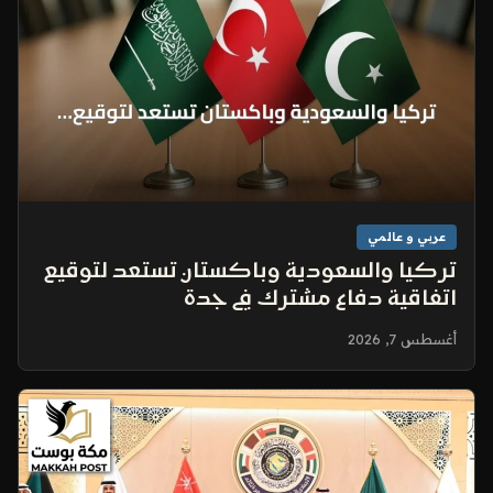
عربي و عالمي
تركيا والسعودية وباكستان تستعد لتوقيع
اتفاقية دفاع مشترك في جدة
أغسطس 7, 2026