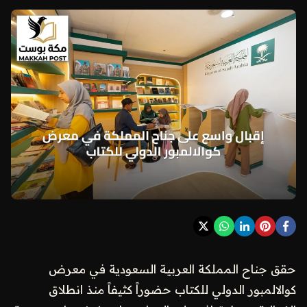
حقق جناح المملكة العربية السعودية في معرض
كوالالمبور الدولي للكتاب حضوراً كثيفاً منذ انطلاق