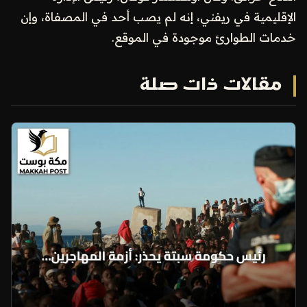
الإقليمية في ريفني، إنه لم يصب أحد في المصفاة، وإن
خدمات الطوارئ موجودة في الموقع.
مقالات ذات صلة