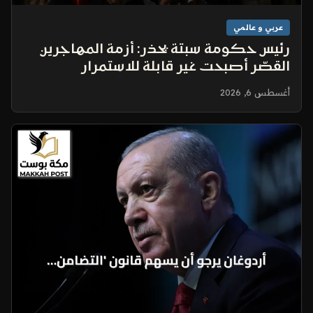
عربي و عالمي
رئيس حكومة سبتة يحذر: أزمة المهاجرين
القصّر أصبحت غير قابلة للاستمرار
أغسطس 6, 2026