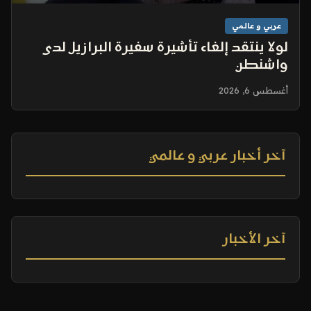
عربي و عالمي
لولا ينتقد إلغاء تأشيرة سفيرة البرازيل لدى
واشنطن
أغسطس 6, 2026
آخر أخبار عربي و عالمي
آخر الأخبار