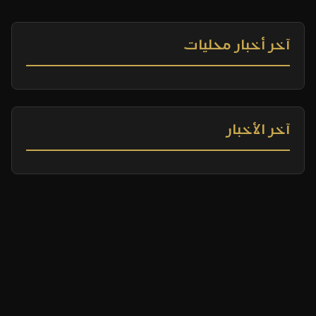
آخر أخبار محليات
آخر الأخبار