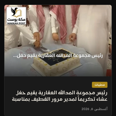
محليات
رئيس مجموعة المدالله العقارية يقيم حفل
عشاء تكريماً لمدير مرور القطيف بمناسبة
ترقيته
أغسطس 6, 2026