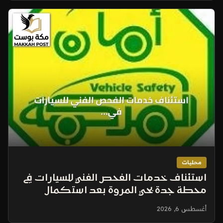
محليات
استئناف خدمات الفحص الفني للسيارات في
محطة جدة بحي المروة بعد استكمال
المتطلبات
أغسطس 6, 2026