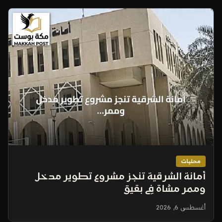
محليات
أمانة الشرقية تنجز مشروع تطوير مدخل
وممر مشاة في بقيق
أغسطس 6, 2026