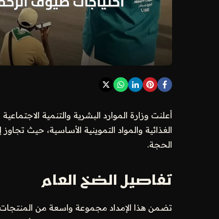
أعلنت وزارة الموارد البشرية والتنمية الاجتما
الحجة.
تفاصيل الضخ العام
تضمن هذا الإمداد مجموعة واسعة من المنتجات 