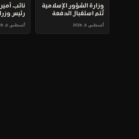
وزارة الشؤون الإسلامية
نائب أمير
تُتم استقبال الدفعة
رئيس وزرا
الثانية من ضيوف خادم
مطار جدة
أغسطس 6, 2026
أغسطس 6, 2026
الحرمين للعمرة في
المدينة