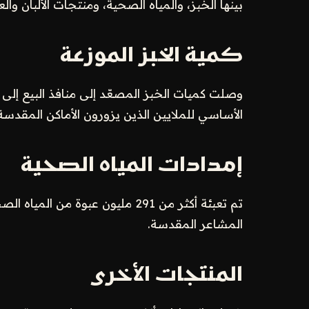
بينها الخبز، والمياه الصحية، ومنتجات الألبان وال
كمية الخبز الموزعة
الأساسي للملايين الذين يزورون الأماكن المقدسة
إمدادات المياه الصحية
تم تعبئة أكثر من 291 مليون عبوة 
المشاعر المقدسة.
المنتجات الأخرى