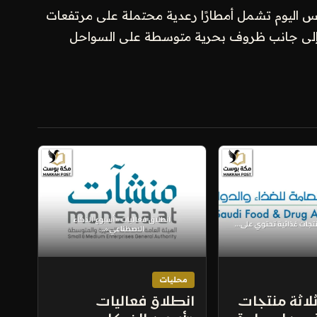
 اليوم تشمل أمطارًا رعدية محتملة على مرتفعات
ار، إلى جانب ظروف بحرية متوسطة على السواحل
محليات
ثلاثة منتجات
انطلاق فعاليات