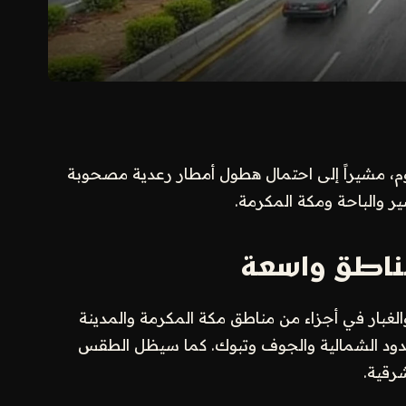
وم، مشيراً إلى احتمال هطول أمطار رعدية مصحوبة
 والباحة ومكة المكرمة.
مناطق واسعة
لغبار في أجزاء من مناطق مكة المكرمة والمدينة
حدود الشمالية والجوف وتبوك. كما سيظل الطقس
شرقية.