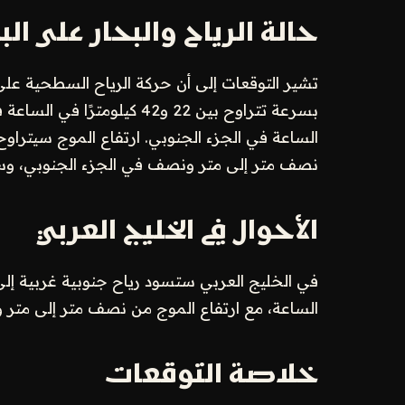
حالة الرياح والبحار على الب
تشير التوقعات إلى أن حركة الرياح السطحية على
الساعة في الجزء الجنوبي. ارتفاع الموج سيتراو
نصف متر إلى متر ونصف في الجزء الجنوبي، وس
الأحوال في الخليج العربي
الساعة، مع ارتفاع الموج من نصف متر إلى متر
خلاصة التوقعات