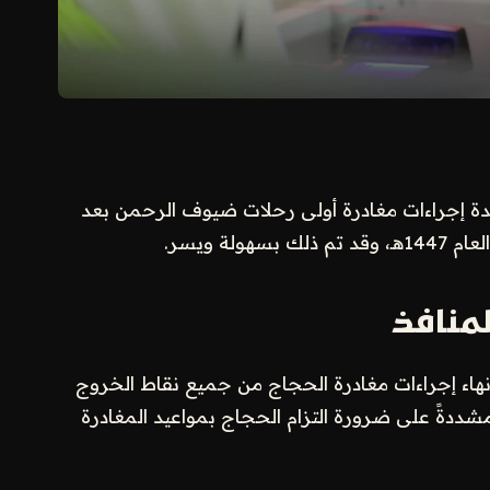
دة إجراءات مغادرة أولى رحلات ضيوف الرحمن بعد
لة ويسر.
لمنافذ
لإنهاء إجراءات مغادرة الحجاج من جميع نقاط الخروج
مشددةً على ضرورة التزام الحجاج بمواعيد المغادرة