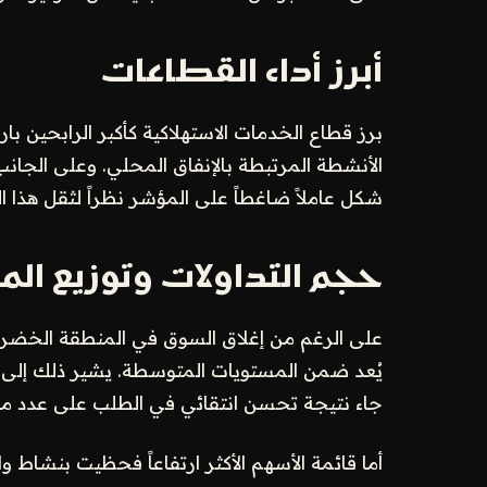
أبرز أداء القطاعات
شكل عاملاً ضاغطاً على المؤشر نظراً لثقل هذا ا
حجم التداولات وتوزيع ا
يُعد ضمن المستويات المتوسطة. يشير ذلك إلى أن
جاء نتيجة تحسن انتقائي في الطلب على عدد من
أما قائمة الأسهم الأكثر ارتفاعاً فحظيت بنشا