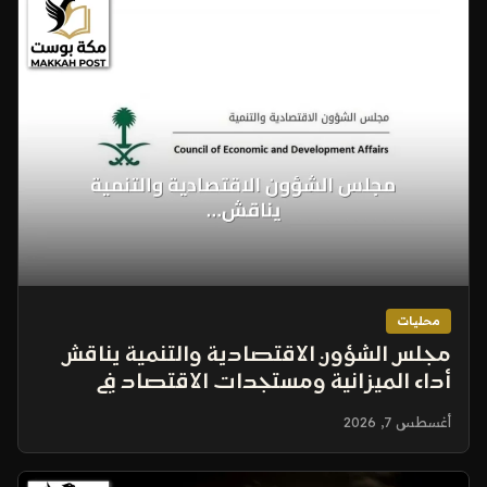
محليات
مجلس الشؤون الاقتصادية والتنمية يناقش
أداء الميزانية ومستجدات الاقتصاد في
اجتماعه الدوري
أغسطس 7, 2026