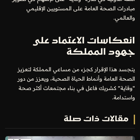
مبادرات الصحة العامة على المستويين الإقليمي
والعالمي.
انعكاسات الاعتماد على
جهود المملكة
يتجسد هذا الإقرار كجزء من مساعي المملكة لتعزيز
الصحة العامة وأنماط الحياة الصحية، ويعزز من دور
“وقاية” كشريك فاعل في بناء مجتمعات أكثر صحة
واستدامة.
مقالات ذات صلة