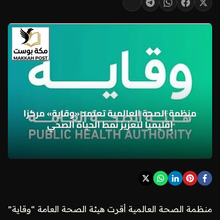
منظمة الصحة العالمية أقرت هيئة الصحة العامة “وقاية”