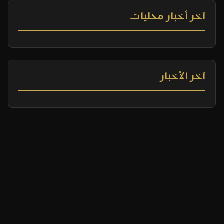
آخر أخبار محليات
آخر الأخبار