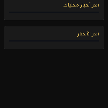
آخر أخبار محليات
آخر الأخبار