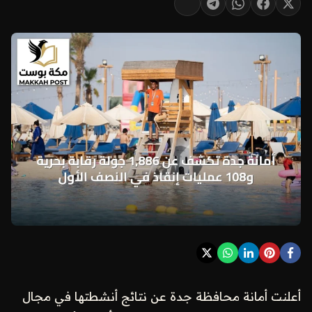
أعلنت أمانة محافظة جدة عن نتائج أنشطتها في مجال