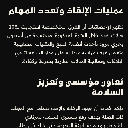
عمليات الإنقاذ وتعدد المهام
تظهر الإحصائيات أن الفرق المتخصصة استجابت لـ108
حالات إنقاذ خلال الفترة المذكورة، مستفيدة من أسطول
بحري مزود بأحدث أنظمة التتبع والتقنيات التشغيلية.
وتعمل غرف مراقبة ميدانية على مدار الساعة لتلقي
البلاغات ومعالجة الحالات الطارئة بسرعة وكفاءة.
تعاون مؤسسي وتعزيز
السلامة
تؤكد الأمانة أن جهود الرقابة والإنقاذ تتكامل مع الجهات
ذات الصلة بهدف رفع مستوى السلامة لمرتادي
الشواطئ وحماية البيئة البحرية. يأتي ذلك في إطار