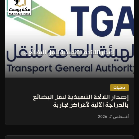
محليات
إصدار اللائحة التنفيذية لنقل البضائع
بالدراجة الآلية لأغراض تجارية
أغسطس 7, 2026