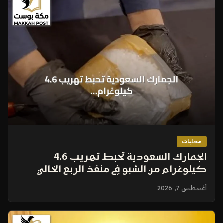
محليات
الجمارك السعودية تحبط تهريب 4.6
كيلوغرام من الشبو في منفذ الربع الخالي
أغسطس 7, 2026