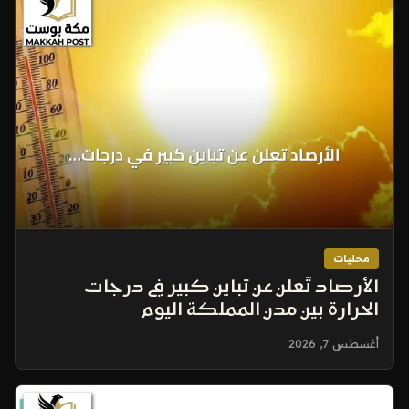
محليات
الأرصاد تُعلن عن تباين كبير في درجات
الحرارة بين مدن المملكة اليوم
أغسطس 7, 2026