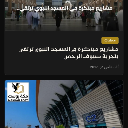
محليات
مشاريع مبتكرة في المسجد النبوي ترتقي
بتجربة ضيوف الرحمن
أغسطس 9, 2026