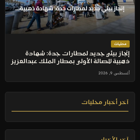
محليات
إنجاز بيئي جديد لمطارات جدة: شهادة
ذهبية للصالة الأولى بمطار الملك عبدالعزيز
أغسطس 9, 2026
آخر أخبار محليات