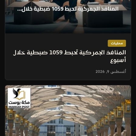
محليات
المنافذ الجمركية تحبط 1059 ضبطية خلال
أسبوع
أغسطس 9, 2026