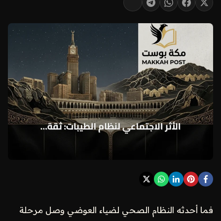
فما أحدثه النظام الصحي لضياء العوضي وصل مرحلة