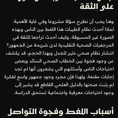
على الثقة
وهنا يجب أن نطرح سؤالا مشروعا وفي غاية الأهمية:
لماذا أحدث نظام الطيبات هذا اللغط بين الناس وبهذه
الصورة غير المسبوقة، وكيف أحدث تراجعا للثقة في
المرجعيات الصحية التقليدية لدى شريحة من الجمهور؟
انتشار نظام صحي مثير للجدل وبهذا الحجم، قد يكشف
عن وجود فجوة بين الخطاب الصحي السائد وبعض
احتياجات الناس وأسئلتهم التي يشعرون أنها لم تجد
إجابات مقنعة. ولهذا فإن مجرد وجود جمهور واسع لفكرة
لم يثبت صحتها بالدليل العلمي القاطع قد يشير إلى
وجود احتياجات معرفية واجتماعية تستحق الدراسة.
أسباب اللغط وفجوة التواصل