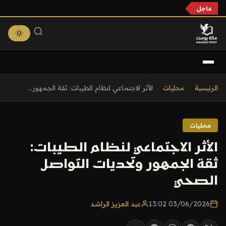
عاجل
التجاوز
الرئيسية
›
محليات
›
الأثر الاجتماعي لنظام الطيبات: ثقة الجمهور...
إلى
المحتوى
محليات
الأثر الاجتماعي لنظام الطيبات:
ثقة الجمهور وتحديات التواصل
الصحي
03/06/2026 13:02
عبد العزيز الراشد