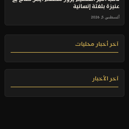
عنيزة بلفتة إنسانية
أغسطس 5, 2026
آخر أخبار محليات
آخر الأخبار