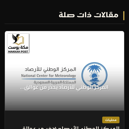
مقالات ذات صلة
محليات