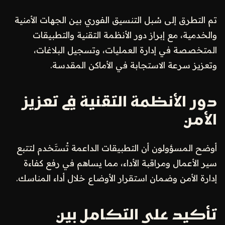
تم التطرق إلى سُبل التنسيق الفوري بين الجهات الأمنية
والخدمية، مع إبراز دور الأنظمة التقنية والتطبيقات
المتخصصة في إدارة العمليات، وتسجيل البلاغات،
وتعزيز سرعة الاستجابة في الأماكن المقدسة.
دور الأنظمة التقنية في تعزيز
الأمن
أوضح المسؤولون أن التطبيقات الداعمة تُستَخدم لتتبع
سير الأعمال ومراقبة الأداء، مما يساهم في رفع كفاءة
إدارة الأمن وضمان استقرار الأوضاع خلال أداء المناسك.
تأكيد على التكامل بين