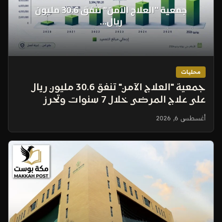
محليات
جمعية "العلاج الآمن" تنفق 30.6 مليون ريال
على علاج المرضى خلال 7 سنوات وتحرز
99.30% في تقييم الحوكمة
أغسطس 6, 2026