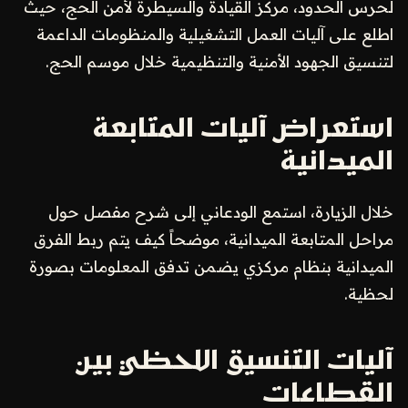
لحرس الحدود، مركز القيادة والسيطرة لأمن الحج، حيث
اطلع على آليات العمل التشغيلية والمنظومات الداعمة
لتنسيق الجهود الأمنية والتنظيمية خلال موسم الحج.
استعراض آليات المتابعة
الميدانية
خلال الزيارة، استمع الودعاني إلى شرح مفصل حول
مراحل المتابعة الميدانية، موضحاً كيف يتم ربط الفرق
الميدانية بنظام مركزي يضمن تدفق المعلومات بصورة
لحظية.
آليات التنسيق اللحظي بين
القطاعات