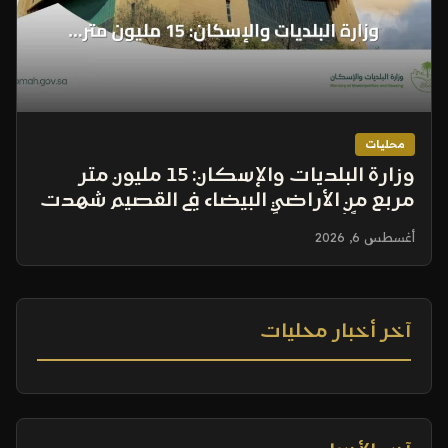
محليات
وزارة البلديات والإسكان: 15 مليون متر
مربع من الأراضي البيضاء في القصيم شهدت
تطويراً أو تداولاً
أغسطس 6, 2026
آخر أخبار محليات