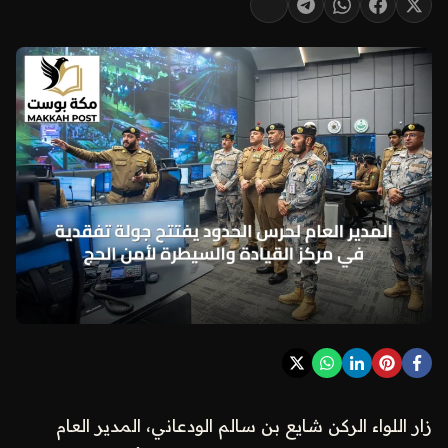
زار اللواء الركن شايع بن سالم الودعاني، المدير العام