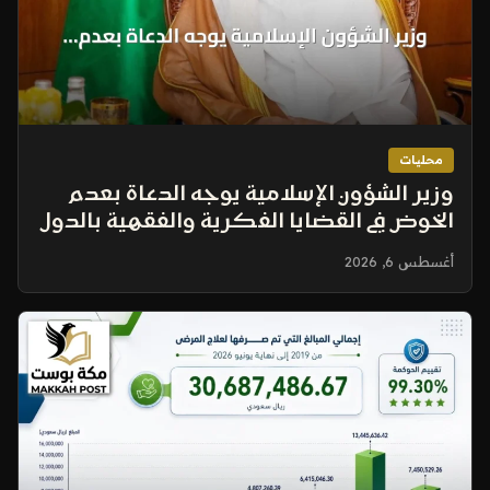
محليات
وزير الشؤون الإسلامية يوجه الدعاة بعدم
الخوض في القضايا الفكرية والفقهية بالدول
الأخرى
أغسطس 6, 2026