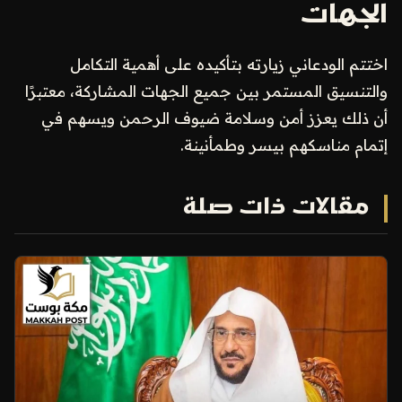
الجهات
اختتم الودعاني زيارته بتأكيده على أهمية التكامل
والتنسيق المستمر بين جميع الجهات المشاركة، معتبرًا
أن ذلك يعزز أمن وسلامة ضيوف الرحمن ويسهم في
إتمام مناسكهم بيسر وطمأنينة.
مقالات ذات صلة