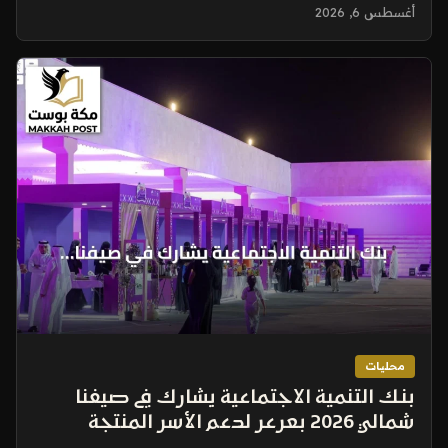
91.45%
أغسطس 6, 2026
محليات
بنك التنمية الاجتماعية يشارك في صيفنا
شمالي 2026 بعرعر لدعم الأسر المنتجة