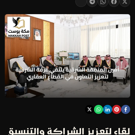
لقاء لتعزيز الشراكة والتنسيق