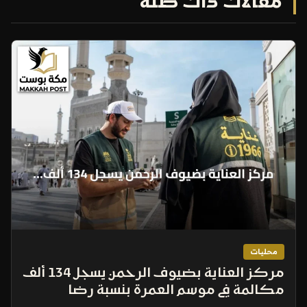
مقالات ذات صلة
محليات
مركز العناية بضيوف الرحمن يسجل 134 ألف
مكالمة في موسم العمرة بنسبة رضا