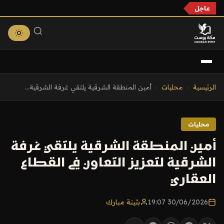
عاجل
التجاوز
الرئيسية
›
محليات
›
أمين المنطقة الشرقية يلتقي غرفة الشرقية...
إلى
المحتوى
محليات
أمين المنطقة الشرقية يلتقي غرفة
الشرقية لتعزيز التعاون في القطاع
العقاري
30/06/2026 19:07
بثينة مبارك