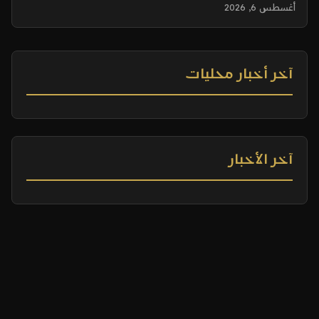
أغسطس 6, 2026
آخر أخبار محليات
آخر الأخبار