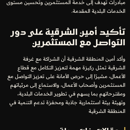
مبادرات تهدف إلى خدمة المستثمرين وتحسين مستوى
الخدمات البلدية المقدمة.
تأكيد أمين الشرقية على دور
التواصل مع المستثمرين
وأكد أمين المنطقة الشرقية أن الشراكة مع غرفة
الشرقية تمثل ركيزة مهمة لتعزيز التكامل مع قطاع
الأعمال، مشيرًا إلى حرص الأمانة على تعزيز التواصل مع
المستثمرين وأصحاب الأعمال، والاستماع إلى مرئياتهم
ومقترحاتهم بما يسهم في تطوير الخدمات البلدية،
وتهيئة بيئة استثمارية جاذبة ومحفزة تدعم التنمية في
المنطقة الشرقية