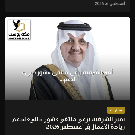
وريادة الأعمال
أغسطس 6, 2026
محليات
أمير الشرقية يرعى ملتقى «شور دلني» لدعم
ريادة الأعمال في أغسطس 2026