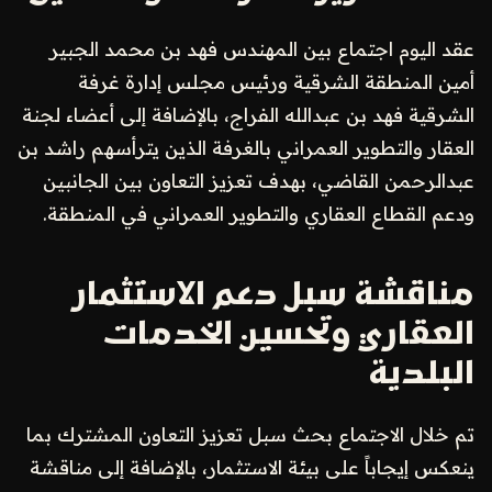
عقد اليوم اجتماع بين المهندس فهد بن محمد الجبير
أمين المنطقة الشرقية ورئيس مجلس إدارة غرفة
الشرقية فهد بن عبدالله الفراج، بالإضافة إلى أعضاء لجنة
العقار والتطوير العمراني بالغرفة الذين يترأسهم راشد بن
عبدالرحمن القاضي، بهدف تعزيز التعاون بين الجانبين
ودعم القطاع العقاري والتطوير العمراني في المنطقة.
مناقشة سبل دعم الاستثمار
العقاري وتحسين الخدمات
البلدية
تم خلال الاجتماع بحث سبل تعزيز التعاون المشترك بما
ينعكس إيجاباً على بيئة الاستثمار، بالإضافة إلى مناقشة