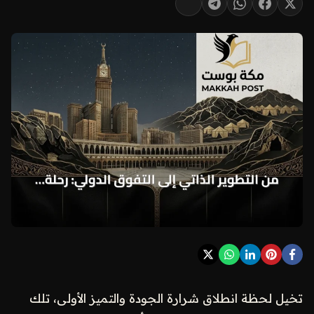
تخيل لحظة انطلاق شرارة الجودة والتميز الأولى، تلك