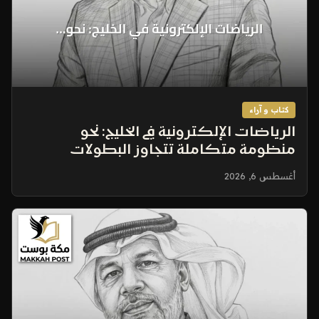
كتاب و آراء
الرياضات الإلكترونية في الخليج: نحو
منظومة متكاملة تتجاوز البطولات
الكبرى
أغسطس 6, 2026