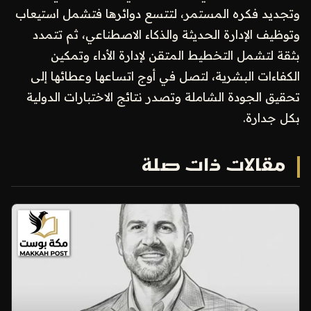
وتجديد فكره المستمر، لتتسع دوائرها فتشمل استيعاب
وتوظيف الإدارة الحديثة والذكاء الاصطناعي، ثم تتمدد
بثقة لتشمل التخطيط المتقن لإدارة الأداء وتمكين
الكفاءات البشرية، لتصل في أوج اتساعها وعطائها إلى
تحقيق الجودة الشاملة وتصدر نتائج الاختبارات الدولية
بكل جدارة.
مقالات ذات صلة