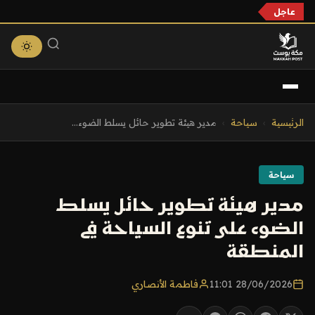
عاجل
التجاوز
الرئيسية
›
سياحة
›
مدير هيئة تطوير حائل يسلط الضوء...
إلى
المحتوى
سياحة
مدير هيئة تطوير حائل يسلط
الضوء على تنوع السياحة في
المنطقة
28/06/2026 11:01
فاطمة الأنصاري