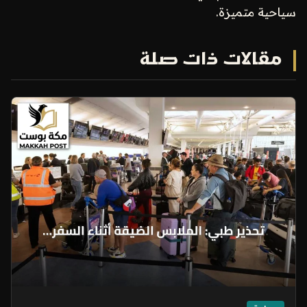
سياحية متميزة.
مقالات ذات صلة