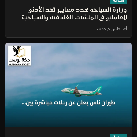
سياحة
وزارة السياحة تحدد معايير الحد الأدنى
للعاملين في المنشآت الفندقية والسياحية
أغسطس 5, 2026