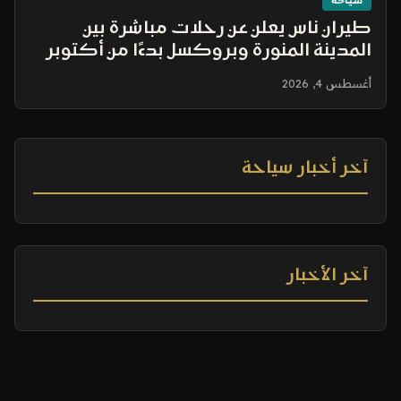
سياحة
طيران ناس يعلن عن رحلات مباشرة بين
المدينة المنورة وبروكسل بدءًا من أكتوبر
2026
أغسطس 4, 2026
آخر أخبار سياحة
آخر الأخبار