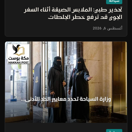
سياحة
تحذير طبي: الملابس الضيقة أثناء السفر
الجوي قد ترفع خطر الجلطات
أغسطس 6, 2026