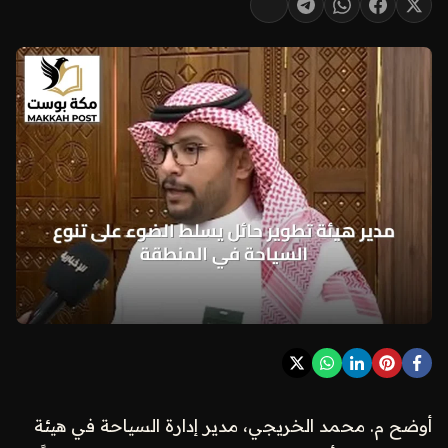
أوضح م. محمد الخريجي، مدير إدارة السياحة في هيئة