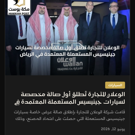
السيارات
الوعلان للتجارة تُطلق أول صالة مخصصة
لسيارات جينيسيس المستعملة المعتمدة في
الرياض
قامت شركة الوعلان للتجارة بإطلاق صالة عرض خاصة بسيارات
جينيسيس المستعملة التي حصلت على اعتماد المصنع، وذلك
في العاصمة الرياض...
يونيو 12, 2026