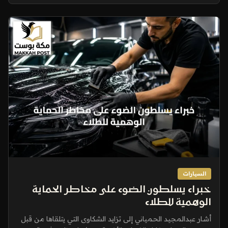
السيارات
خبراء يسلطون الضوء على مخاطر الحماية
الوهمية للطلاء
أشار عبدالمجيد الحمياني إلى تزايد الشكاوى التي يتلقاها من قبل