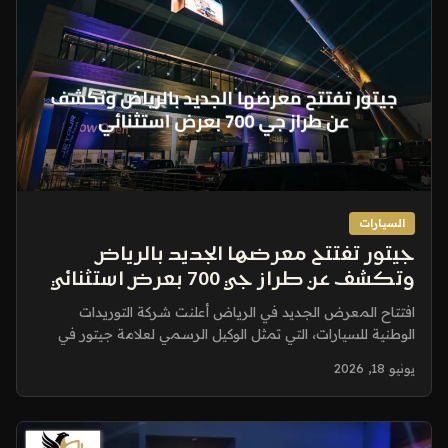
السيارات
جيتور تفتتح معرضها الجديد بالرياض
وتكشف عن طراز جي 700 بعرض استثنائي
افتتاح المعرض الجديد في الرياض أعلنت شركة التوريدات
الوطنية للسيارات، التي تمثل الوكيل الرسمي لعلامة جيتور في
المملكة العربية السعودية،...
يونيو 18, 2026