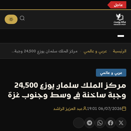
عاجل
التجاوز
الرئيسية
›
عربي و عالمي
›
مركز الملك سلمان يوزع 24,500 وجبة...
إلى
المحتوى
عربي و عالمي
مركز الملك سلمان يوزع 24,500
وجبة ساخنة في وسط وجنوب غزة
06/07/2026 19:01
عبد العزيز الراشد