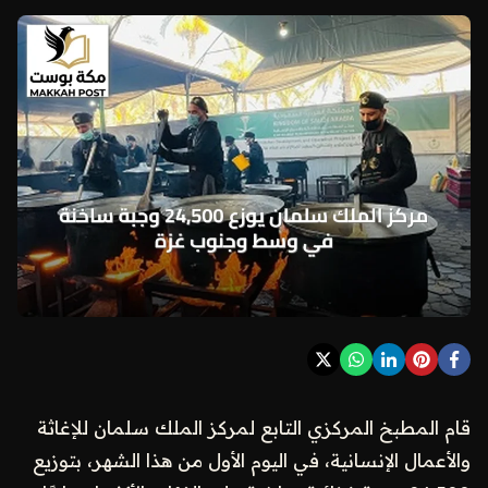
قام المطبخ المركزي التابع لمركز الملك سلمان للإغاثة
والأعمال الإنسانية، في اليوم الأول من هذا الشهر، بتوزيع