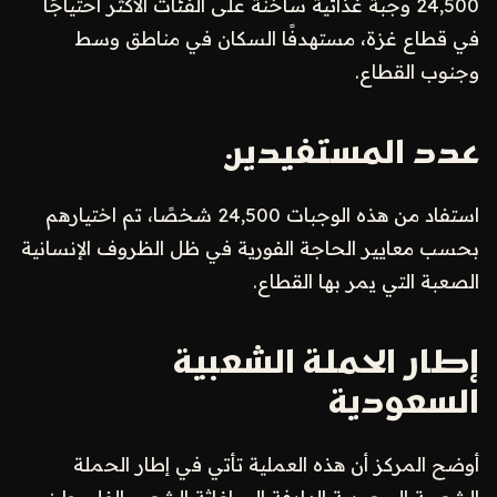
24,500 وجبة غذائية ساخنة على الفئات الأكثر احتياجًا
في قطاع غزة، مستهدفًا السكان في مناطق وسط
وجنوب القطاع.
عدد المستفيدين
استفاد من هذه الوجبات 24,500 شخصًا، تم اختيارهم
بحسب معايير الحاجة الفورية في ظل الظروف الإنسانية
الصعبة التي يمر بها القطاع.
إطار الحملة الشعبية
السعودية
أوضح المركز أن هذه العملية تأتي في إطار الحملة