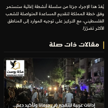
يُعَدّ هذا الإجراء جزءًا من سلسلة أنشطة إغاثية ستستمر
وفق خطة المملكة لتقديم المساعدة المتواصلة للشعب
الفلسطيني، مع التركيز على توجيه الموارد إلى المناطق
الأكثر تضرّرًا.
مقالات ذات صلة