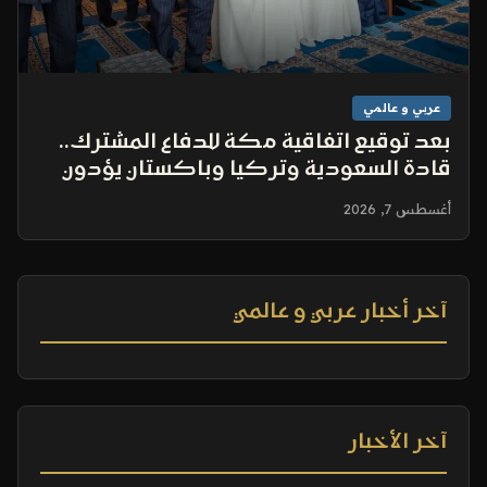
عربي و عالمي
بعد توقيع اتفاقية مكة للدفاع المشترك..
قادة السعودية وتركيا وباكستان يؤدون
صلاة الجمعة في المسجد الحرام
أغسطس 7, 2026
آخر أخبار عربي و عالمي
آخر الأخبار