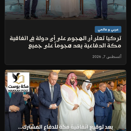
عربي و عالمي
تركيا تعلن أن الهجوم على أي دولة في اتفاقية
مكة الدفاعية يعد هجوماً على جميع
الأطراف
أغسطس 7, 2026