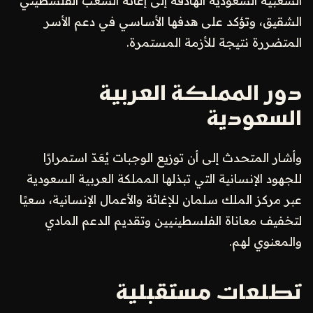
الشعبية السعودية الهادفة إلى إغاثة الشعب الفلسطيني
الشقيق، وتؤكد على هدفها الأساسي في دعم الأسر
المتضررة نتيجة للأزمة المستمرة.
دور المملكة العربية
السعودية
وأشار المتحدث إلى أن توزيع الوجبات يُعَدّ استمرارًا
للجهود الإنسانية التي تبذلها المملكة العربية السعودية
عبر مركز الملك سلمان للإغاثة والأعمال الإنسانية، سعيًا
لتخفيف معاناة الفلسطينيين وتقديم الدعم المادي
والمعنوي لهم.
تطلعات مستقبلية