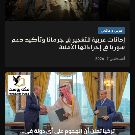
عربي و عالمي
إدانات عربية للتفجير في جرمانا وتأكيد دعم
سوريا في إجراءاتها الأمنية
أغسطس 7, 2026