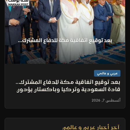
عربي و عالمي
بعد توقيع اتفاقية مكة للدفاع المشترك..
قادة السعودية وتركيا وباكستان يؤدون
صلاة الجمعة في المسجد الحرام
أغسطس 7, 2026
آخر أخبار عربي و عالمي