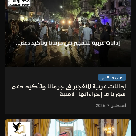
عربي و عالمي
إدانات عربية للتفجير في جرمانا وتأكيد دعم
سوريا في إجراءاتها الأمنية
أغسطس 7, 2026