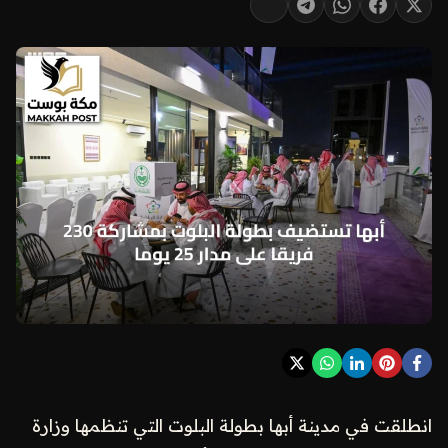
انطلقت في مدينة أبها بطولة البلوت التي تنظمها وزارة