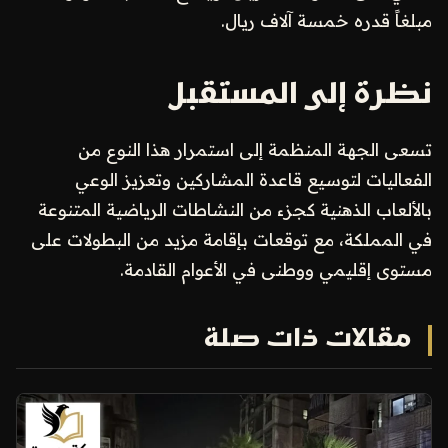
مبلغاً قدره خمسة آلاف ريال.
نظرة إلى المستقبل
تسعى الجهة المنظمة إلى استمرار هذا النوع من
الفعاليات لتوسيع قاعدة المشاركين وتعزيز الوعي
بالألعاب الذهنية كجزء من النشاطات الرياضية المتنوعة
في المملكة، مع توقعات بإقامة مزيد من البطولات على
مستوى إقليمي ووطنى في الأعوام القادمة.
مقالات ذات صلة