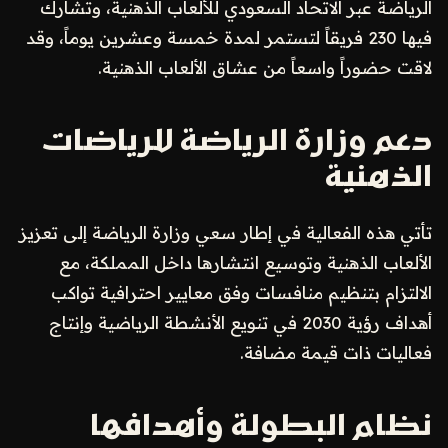
الرياضة عبر الاتحاد السعودي للألعاب الذهنية، وتشارك
فيها 230 فريقاً لتستمر لمدة خمسة وعشرين يوماً، وقد
لاقت حضوراً واسعاً من عشاق الألعاب الذهنية.
دعم وزارة الرياضة للرياضات
الذهنية
تأتي هذه الفعالية في إطار سعي وزارة الرياضة إلى تعزيز
الألعاب الذهنية وتوسيع انتشارها داخل المملكة، مع
الالتزام بتنظيم منافسات وفق معايير احترافية تواكب
أهداف رؤية 2030 في تنويع الأنشطة الرياضية وإنتاج
فعاليات ذات قيمة مضافة.
نظام البطولة وأهدافها